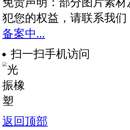
免责声明：部分图片素材
犯您的权益，请联系我们
备案中...
扫一扫手机访问
返回顶部