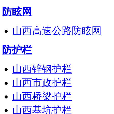
防眩网
山西高速公路防眩网
防护栏
山西锌钢护栏
山西市政护栏
山西桥梁护栏
山西基坑护栏