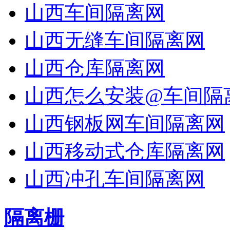
山西车间隔离网
山西无缝车间隔离网
山西仓库隔离网
山西怎么安装@车间隔
山西钢板网车间隔离网
山西移动式仓库隔离网
山西冲孔车间隔离网
隔离栅