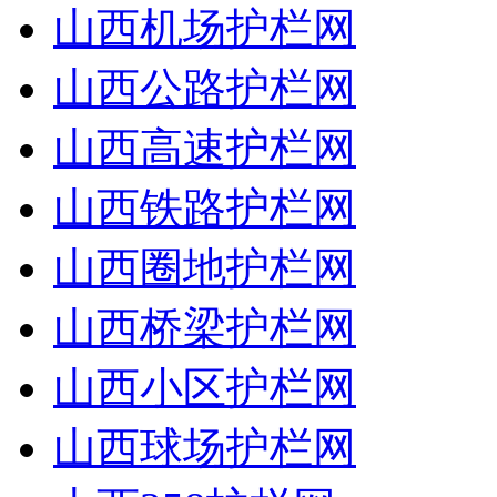
山西机场护栏网
山西公路护栏网
山西高速护栏网
山西铁路护栏网
山西圈地护栏网
山西桥梁护栏网
山西小区护栏网
山西球场护栏网