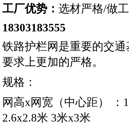
工厂优势：
选材严格/做工
18303183555
铁路护栏网是重要的交通
要求上更加的严格。
规格：
网高x网宽（中心距） ：1.8
2.6x2.8米 3米x3米