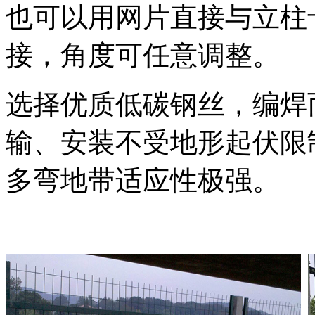
也可以用网片直接与立柱
接，角度可任意调整。
选择优质低碳钢丝，编焊
输、安装不受地形起伏限
多弯地带适应性极强。