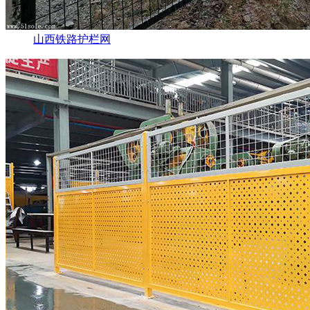
山西铁路护栏网