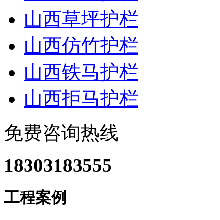
山西草坪护栏
山西仿竹护栏
山西铁马护栏
山西拒马护栏
免费咨询热线
18303183555
工程案例