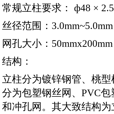
常规立柱要求： ф48 × 2.5m
丝径范围：3.0mm~5.0mm
网孔大小：50mmx200mm；
结构：
立柱分为镀锌钢管、桃型
分为包塑钢丝网、PVC
和冲孔网。其大致结构为