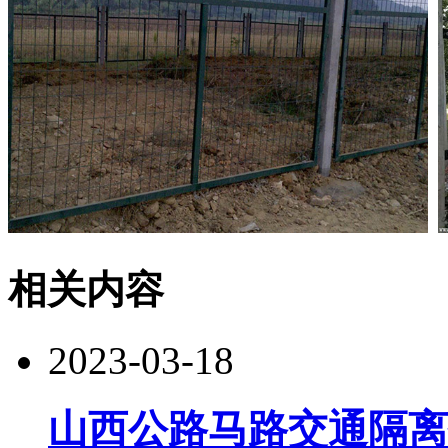
相关内容
2023-03-18
山西公路马路交通隔离