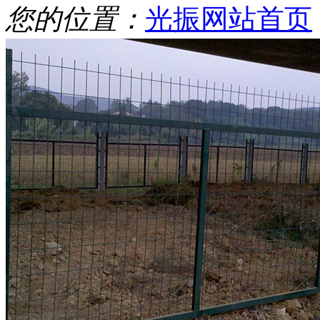
您的位置：
光振网站首页