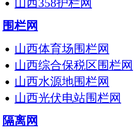
山西358护栏网
围栏网
山西体育场围栏网
山西综合保税区围栏网
山西水源地围栏网
山西光伏电站围栏网
隔离网