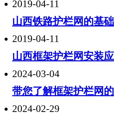
2019-04-11
山西铁路护栏网的基础
2019-04-11
山西框架护栏网安装应
2024-03-04
带您了解框架护栏网的
2024-02-29