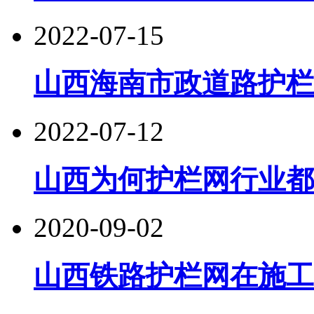
2022-07-15
山西海南市政道路护栏
2022-07-12
山西为何护栏网行业都
2020-09-02
山西铁路护栏网在施工