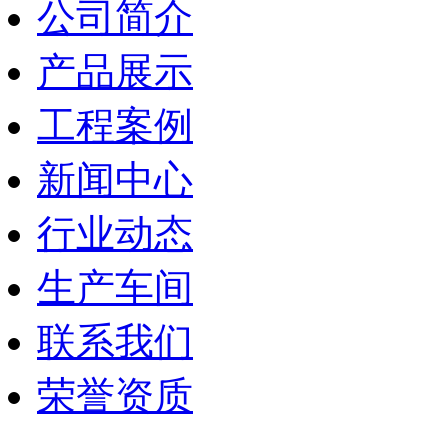
公司简介
产品展示
工程案例
新闻中心
行业动态
生产车间
联系我们
荣誉资质