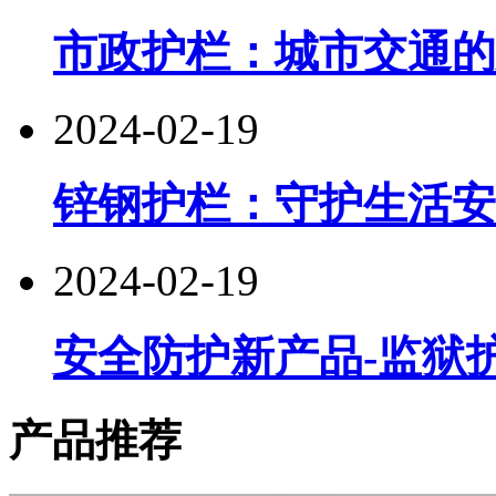
市政护栏：城市交通的
2024-02-19
锌钢护栏：守护生活安
2024-02-19
安全防护新产品-监狱
产品推荐