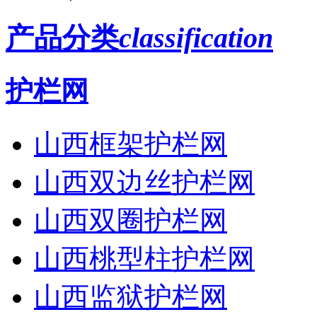
产品分类
classification
护栏网
山西框架护栏网
山西双边丝护栏网
山西双圈护栏网
山西桃型柱护栏网
山西监狱护栏网