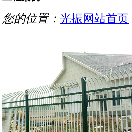
您的位置：
光振网站首页