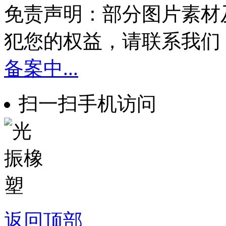
免责声明：部分图片素材
犯您的权益，请联系我们
备案中...
扫一扫手机访问
返回顶部