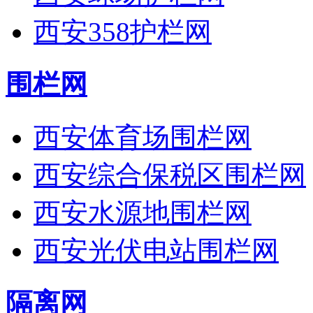
西安358护栏网
围栏网
西安体育场围栏网
西安综合保税区围栏网
西安水源地围栏网
西安光伏电站围栏网
隔离网