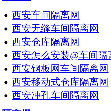
西安车间隔离网
西安无缝车间隔离网
西安仓库隔离网
西安怎么安装@车间隔
西安钢板网车间隔离网
西安移动式仓库隔离网
西安冲孔车间隔离网