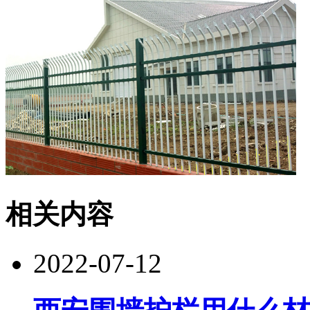
相关内容
2022-07-12