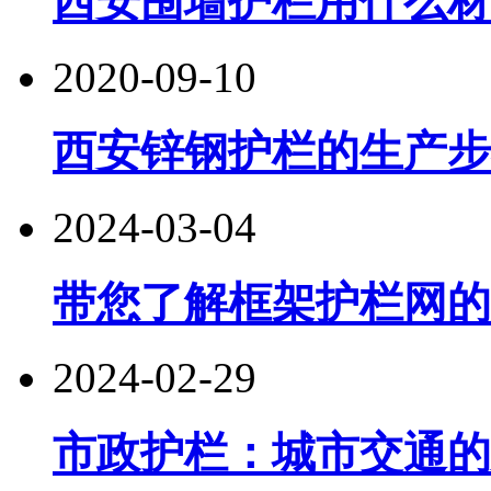
西安围墙护栏用什么材
2020-09-10
西安锌钢护栏的生产步
2024-03-04
带您了解框架护栏网的
2024-02-29
市政护栏：城市交通的