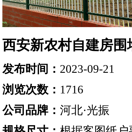
西安新农村自建房围
发布时间：
2023-09-21
浏览次数：
1716
公司品牌：
河北·光振
规格尺寸：
根据客图纸户