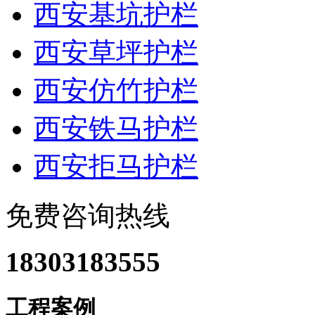
西安基坑护栏
西安草坪护栏
西安仿竹护栏
西安铁马护栏
西安拒马护栏
免费咨询热线
18303183555
工程案例