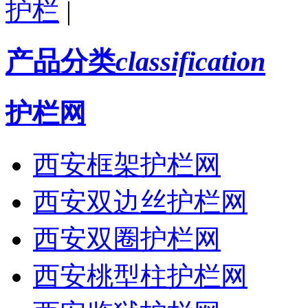
护栏
|
产品分类
classification
护栏网
西安框架护栏网
西安双边丝护栏网
西安双圈护栏网
西安桃型柱护栏网