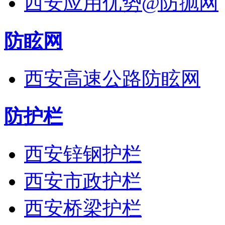
西安应用优势@防抛网
防眩网
西安高速公路防眩网
防护栏
西安锌钢护栏
西安市政护栏
西安桥梁护栏