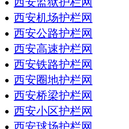
西安监狱护栏网
西安机场护栏网
西安公路护栏网
西安高速护栏网
西安铁路护栏网
西安圈地护栏网
西安桥梁护栏网
西安小区护栏网
西安球场护栏网