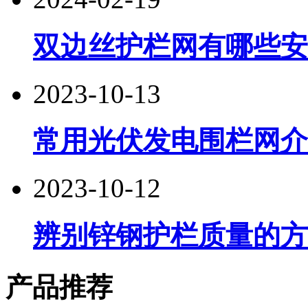
双边丝护栏网有哪些安
2023-10-13
常用光伏发电围栏网介
2023-10-12
辨别锌钢护栏质量的方
产品推荐