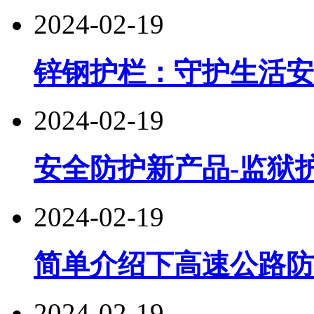
2024-02-19
锌钢护栏：守护生活安
2024-02-19
安全防护新产品-监狱
2024-02-19
简单介绍下高速公路防
2024-02-19