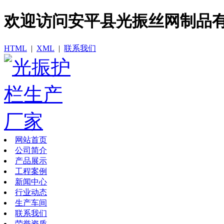
欢迎访问​安平县光振丝网制品
HTML
|
XML
|
联系我们
网站首页
公司简介
产品展示
工程案例
新闻中心
行业动态
生产车间
联系我们
荣誉资质