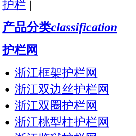
护栏
|
产品分类
classification
护栏网
浙江框架护栏网
浙江双边丝护栏网
浙江双圈护栏网
浙江桃型柱护栏网