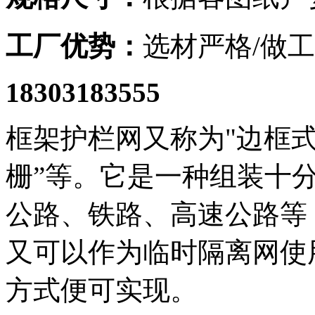
工厂优势：
选材严格/做工
18303183555
框架护栏网又称为"边框式
栅”等。它是一种组装十
公路、铁路、高速公路等
又可以作为临时隔离网使
方式便可实现。