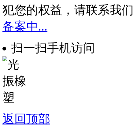
犯您的权益，请联系我们
备案中...
扫一扫手机访问
返回顶部