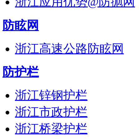
浙江应用优势@防抛网
防眩网
浙江高速公路防眩网
防护栏
浙江锌钢护栏
浙江市政护栏
浙江桥梁护栏