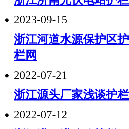
2023-09-15
浙江河道水源保护区护
栏网
2022-07-21
浙江源头厂家浅谈护栏
2022-07-12