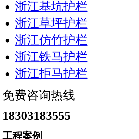
浙江基坑护栏
浙江草坪护栏
浙江仿竹护栏
浙江铁马护栏
浙江拒马护栏
免费咨询热线
18303183555
工程案例