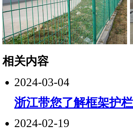
相关内容
2024-03-04
浙江带您了解框架护栏
2024-02-19