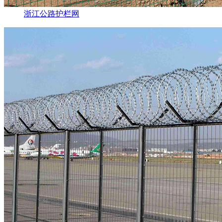
浙江公路护栏网