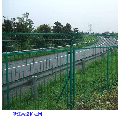
浙江高速护栏网