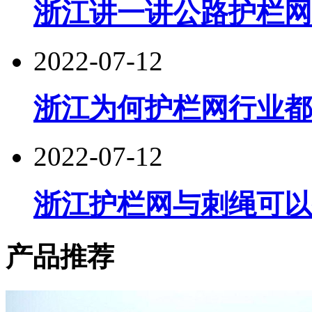
浙江讲一讲公路护栏网
2022-07-12
浙江为何护栏网行业都
2022-07-12
浙江护栏网与刺绳可以
产品推荐