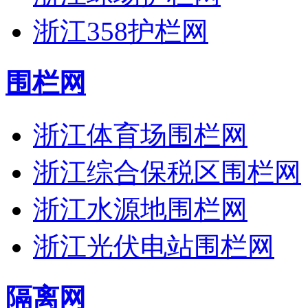
浙江358护栏网
围栏网
浙江体育场围栏网
浙江综合保税区围栏网
浙江水源地围栏网
浙江光伏电站围栏网
隔离网