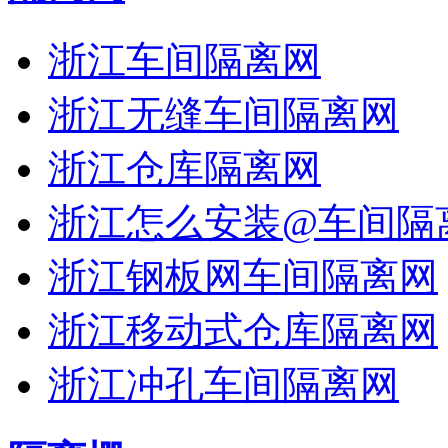
浙江车间隔离网
浙江无缝车间隔离网
浙江仓库隔离网
浙江怎么安装@车间隔
浙江钢板网车间隔离网
浙江移动式仓库隔离网
浙江冲孔车间隔离网