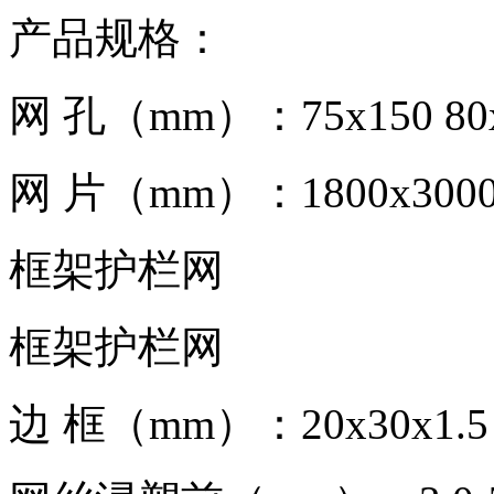
产品规格：
网 孔（mm）：75x150 80
网 片（mm）：1800x300
框架护栏网
框架护栏网
边 框（mm）：20x30x1.5 2