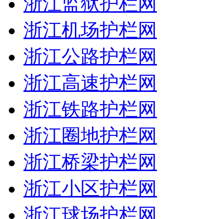
浙江监狱护栏网
浙江机场护栏网
浙江公路护栏网
浙江高速护栏网
浙江铁路护栏网
浙江圈地护栏网
浙江桥梁护栏网
浙江小区护栏网
浙江球场护栏网