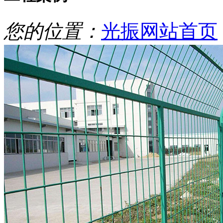
您的位置：
光振网站首页