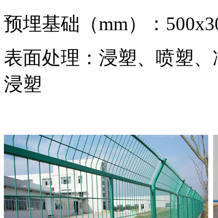
预埋基础（mm）：500x300x
表面处理：浸塑、喷塑、
浸塑