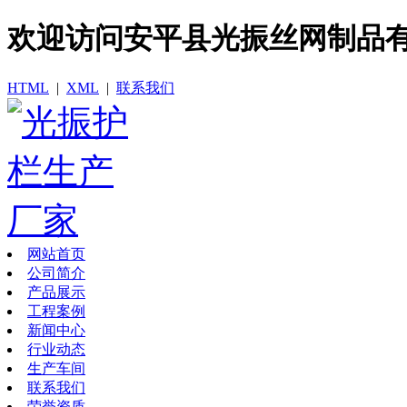
欢迎访问​安平县光振丝网制品
HTML
|
XML
|
联系我们
网站首页
公司简介
产品展示
工程案例
新闻中心
行业动态
生产车间
联系我们
荣誉资质