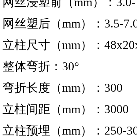
网丝浸塑前（mm）：3.0-7
网丝塑后（mm）：3.5-7.
立柱尺寸（mm）：48x20x220
整体弯折：30°
弯折长度（mm）：300
立柱间距（mm）：3000
立柱预埋（mm）：250-30