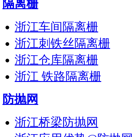
隔离栅
浙江车间隔离栅
浙江刺铁丝隔离栅
浙江仓库隔离栅
浙江 铁路隔离栅
防抛网
浙江桥梁防抛网