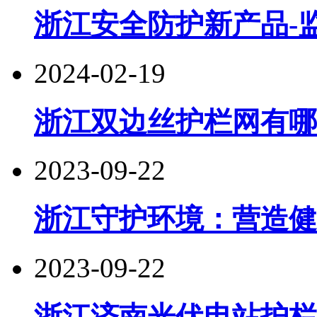
浙江安全防护新产品-
2024-02-19
浙江双边丝护栏网有哪
2023-09-22
浙江守护环境：营造健
2023-09-22
浙江济南光伏电站护栏