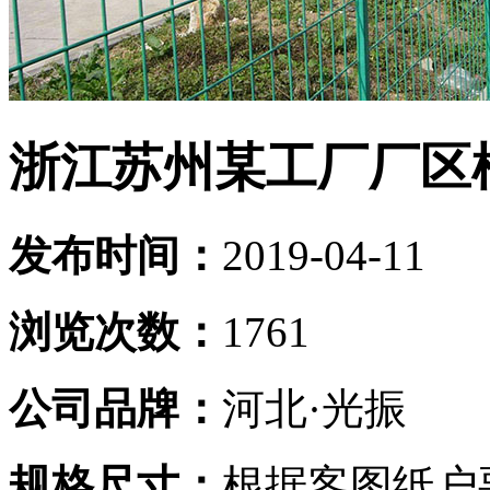
浙江苏州某工厂厂区
发布时间：
2019-04-11
浏览次数：
1761
公司品牌：
河北·光振
规格尺寸：
根据客图纸户