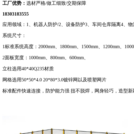
工厂优势：
选材严格/做工细致/交期保障
18303183555
应用领域：1、机器人防护/2、设备防护3、车间仓库隔离4、
系统尺寸：
1标准系统高度：2000mm、1800mm、1500mm、1200mm、100
2面板宽度：1000mm、800mm、600mm、
立柱选用40*40Q235材质
网格选用50*50*4.0 20*80*3.0镀锌网以及喷塑网片
标准配件快速连接，防护能力强 扭不脱焊，网身轻巧，造型新