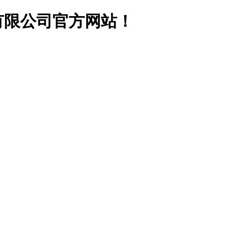
有限公司官方网站！