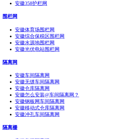
安徽358护栏网
围栏网
安徽体育场围栏网
安徽综合保税区围栏网
安徽水源地围栏网
安徽光伏电站围栏网
隔离网
安徽车间隔离网
安徽无缝车间隔离网
安徽仓库隔离网
安徽怎么安装@车间隔离网？
安徽钢板网车间隔离网
安徽移动式仓库隔离网
安徽冲孔车间隔离网
隔离栅