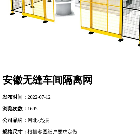
安徽无缝车间隔离网
发布时间：
2022-07-12
浏览次数：
1695
公司品牌：
河北·光振
规格尺寸：
根据客图纸户要求定做