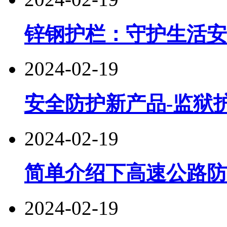
锌钢护栏：守护生活安
2024-02-19
安全防护新产品-监狱
2024-02-19
简单介绍下高速公路防
2024-02-19