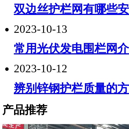
双边丝护栏网有哪些安
2023-10-13
常用光伏发电围栏网介
2023-10-12
辨别锌钢护栏质量的方
产品推荐