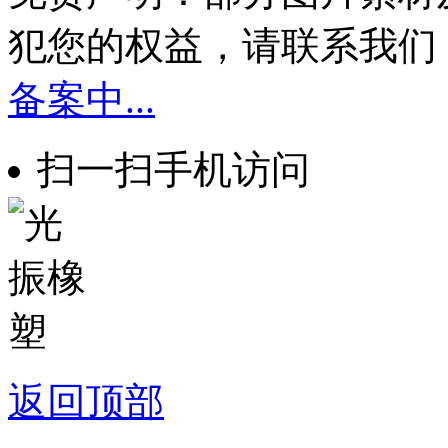
犯您的权益，请联系我们
备案中...
扫一扫手机访问
返回顶部