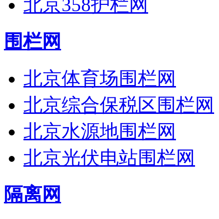
北京358护栏网
围栏网
北京体育场围栏网
北京综合保税区围栏网
北京水源地围栏网
北京光伏电站围栏网
隔离网