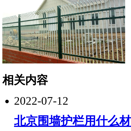
相关内容
2022-07-12
北京围墙护栏用什么材