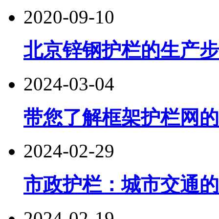
2020-09-10
北京锌钢护栏的生产步
2024-03-04
带您了解框架护栏网的
2024-02-29
市政护栏：城市交通的
2024-02-19