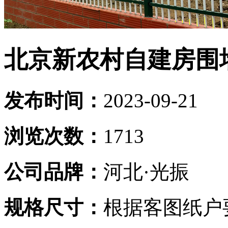
北京新农村自建房围
发布时间：
2023-09-21
浏览次数：
1713
公司品牌：
河北·光振
规格尺寸：
根据客图纸户