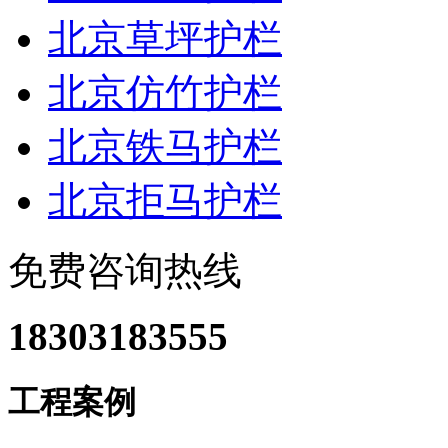
北京草坪护栏
北京仿竹护栏
北京铁马护栏
北京拒马护栏
免费咨询热线
18303183555
工程案例