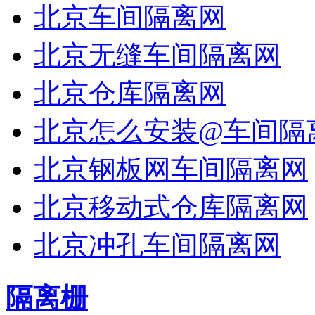
北京车间隔离网
北京无缝车间隔离网
北京仓库隔离网
北京怎么安装@车间隔
北京钢板网车间隔离网
北京移动式仓库隔离网
北京冲孔车间隔离网
隔离栅