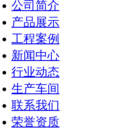
公司简介
产品展示
工程案例
新闻中心
行业动态
生产车间
联系我们
荣誉资质