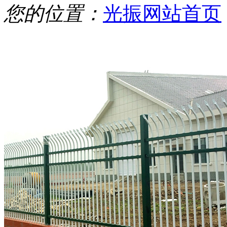
您的位置：
光振网站首页