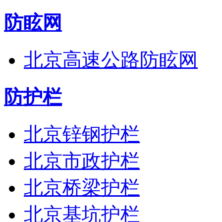
防眩网
北京高速公路防眩网
防护栏
北京锌钢护栏
北京市政护栏
北京桥梁护栏
北京基坑护栏