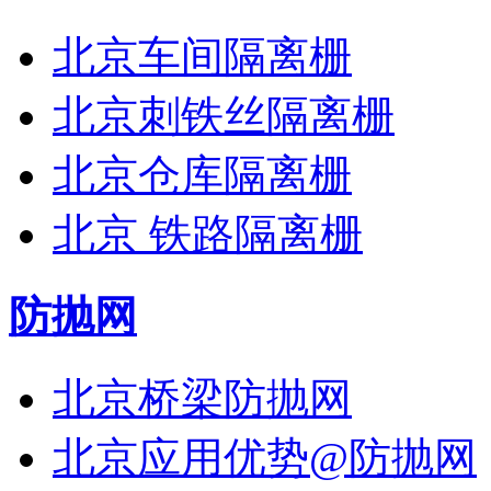
北京车间隔离栅
北京刺铁丝隔离栅
北京仓库隔离栅
北京 铁路隔离栅
防抛网
北京桥梁防抛网
北京应用优势@防抛网