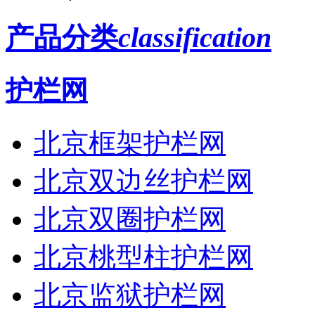
产品分类
classification
护栏网
北京框架护栏网
北京双边丝护栏网
北京双圈护栏网
北京桃型柱护栏网
北京监狱护栏网