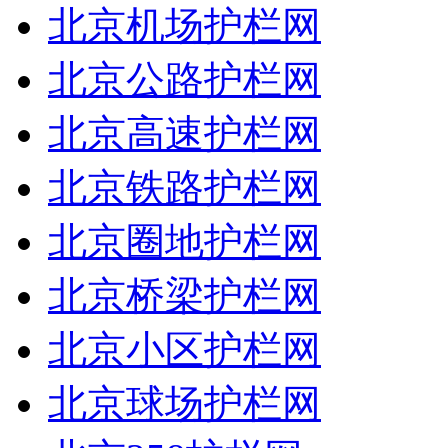
北京机场护栏网
北京公路护栏网
北京高速护栏网
北京铁路护栏网
北京圈地护栏网
北京桥梁护栏网
北京小区护栏网
北京球场护栏网