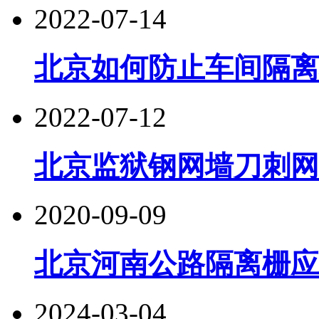
2022-07-14
北京如何防止车间隔离
2022-07-12
北京监狱钢网墙刀刺网
2020-09-09
北京河南公路隔离栅应
2024-03-04