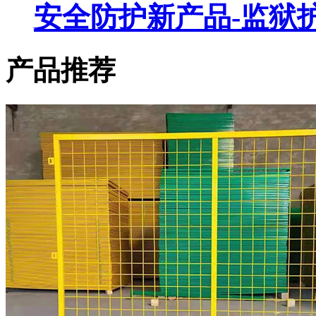
安全防护新产品-监狱
产品推荐