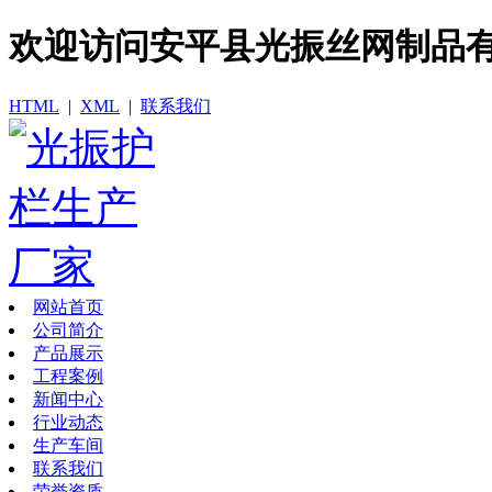
欢迎访问​安平县光振丝网制品
HTML
|
XML
|
联系我们
网站首页
公司简介
产品展示
工程案例
新闻中心
行业动态
生产车间
联系我们
荣誉资质