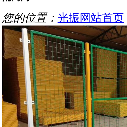
您的位置：
光振网站首页