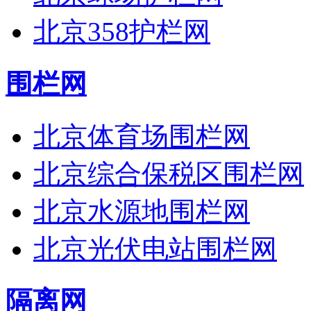
北京358护栏网
围栏网
北京体育场围栏网
北京综合保税区围栏网
北京水源地围栏网
北京光伏电站围栏网
隔离网