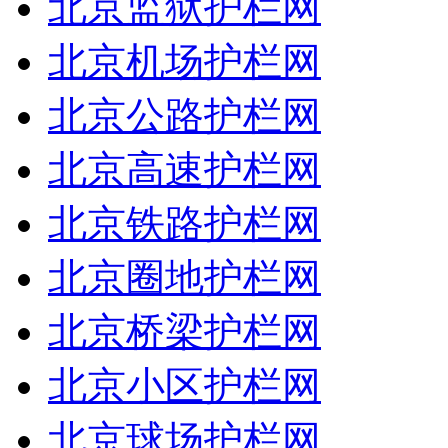
北京监狱护栏网
北京机场护栏网
北京公路护栏网
北京高速护栏网
北京铁路护栏网
北京圈地护栏网
北京桥梁护栏网
北京小区护栏网
北京球场护栏网