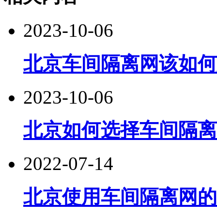
2023-10-06
北京车间隔离网该如何
2023-10-06
北京如何选择车间隔离
2022-07-14
北京使用车间隔离网​