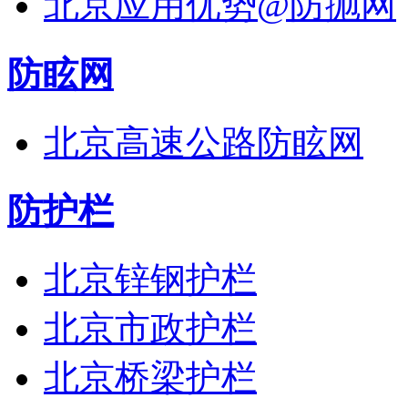
北京应用优势@防抛网
防眩网
北京高速公路防眩网
防护栏
北京锌钢护栏
北京市政护栏
北京桥梁护栏