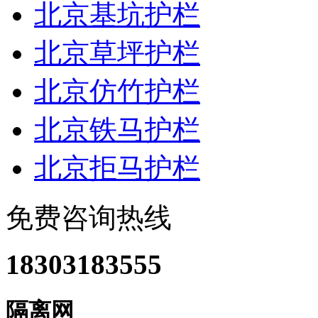
北京基坑护栏
北京草坪护栏
北京仿竹护栏
北京铁马护栏
北京拒马护栏
免费咨询热线
18303183555
隔离网