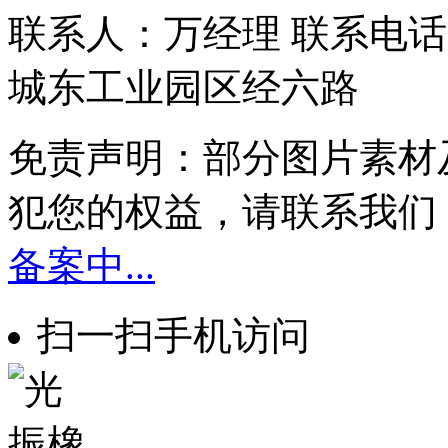
联系人：万经理 联系电话：1
城东工业园区经六路
免责声明：部分图片素材
犯您的权益，请联系我们
备案中...
扫一扫手机访问