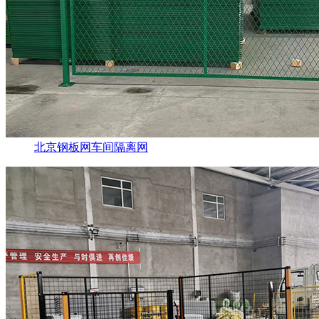
北京钢板网车间隔离网