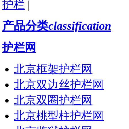
护栏
|
产品分类
classification
护栏网
北京框架护栏网
北京双边丝护栏网
北京双圈护栏网
北京桃型柱护栏网