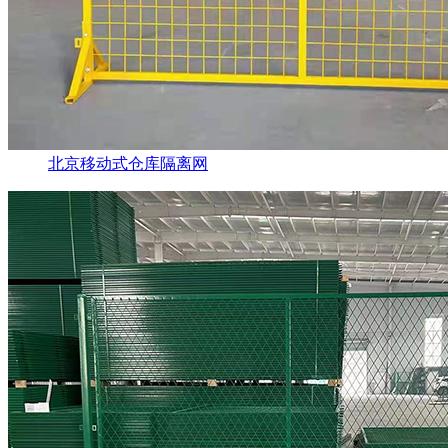
北京移动式仓库隔离网