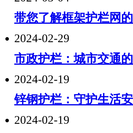
带您了解框架护栏网的
2024-02-29
市政护栏：城市交通的
2024-02-19
锌钢护栏：守护生活安
2024-02-19