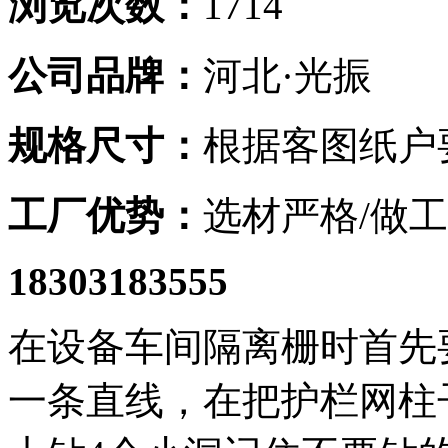
浏览次数：
1714
公司品牌：
河北·光振
规格尺寸：
根据客图纸户
工厂优势：
选材严格/做工
18303183555
在设备车间隔离栅时首先
一条直线，在把护栏网柱