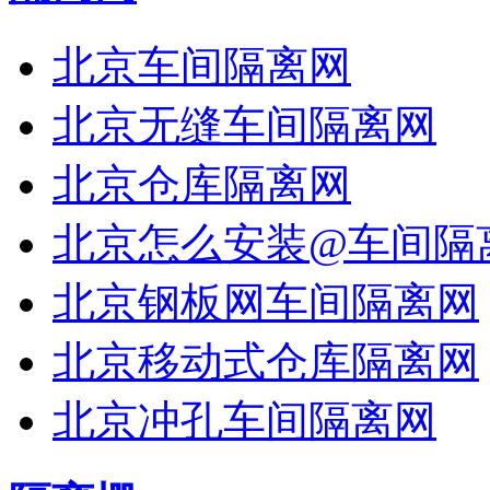
北京车间隔离网
北京无缝车间隔离网
北京仓库隔离网
北京怎么安装@车间隔
北京钢板网车间隔离网
北京移动式仓库隔离网
北京冲孔车间隔离网