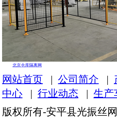
北京仓库隔离网
网站首页
|
公司简介
|
中心
|
行业动态
|
生产
版权所有-安平县光振丝