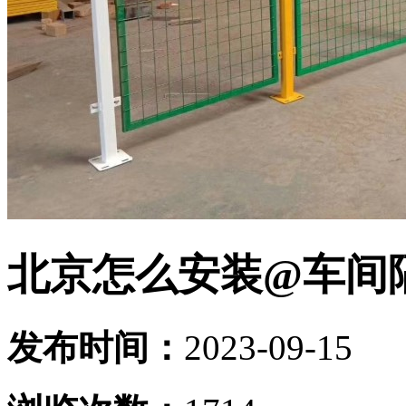
北京怎么安装@车间
发布时间：
2023-09-15