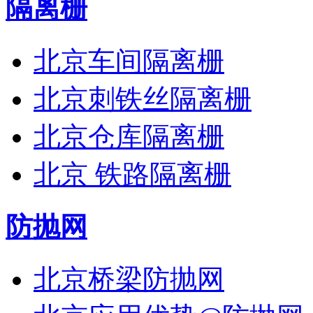
隔离栅
北京车间隔离栅
北京刺铁丝隔离栅
北京仓库隔离栅
北京 铁路隔离栅
防抛网
北京桥梁防抛网