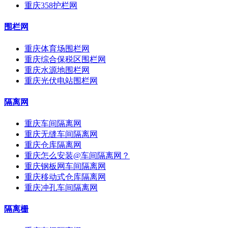
重庆358护栏网
围栏网
重庆体育场围栏网
重庆综合保税区围栏网
重庆水源地围栏网
重庆光伏电站围栏网
隔离网
重庆车间隔离网
重庆无缝车间隔离网
重庆仓库隔离网
重庆怎么安装@车间隔离网？
重庆钢板网车间隔离网
重庆移动式仓库隔离网
重庆冲孔车间隔离网
隔离栅