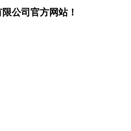
有限公司官方网站！