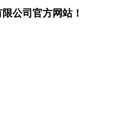
有限公司官方网站！