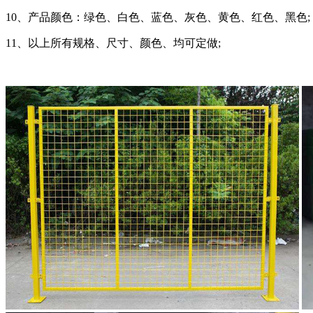
10、产品颜色：绿色、白色、蓝色、灰色、黄色、红色、黑色;
11、以上所有规格、尺寸、颜色、均可定做;