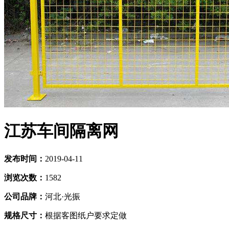
江苏车间隔离网
发布时间：
2019-04-11
浏览次数：
1582
公司品牌：
河北·光振
规格尺寸：
根据客图纸户要求定做