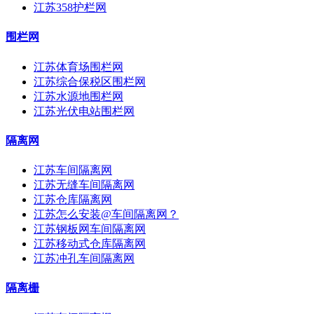
江苏358护栏网
围栏网
江苏体育场围栏网
江苏综合保税区围栏网
江苏水源地围栏网
江苏光伏电站围栏网
隔离网
江苏车间隔离网
江苏无缝车间隔离网
江苏仓库隔离网
江苏怎么安装@车间隔离网？
江苏钢板网车间隔离网
江苏移动式仓库隔离网
江苏冲孔车间隔离网
隔离栅