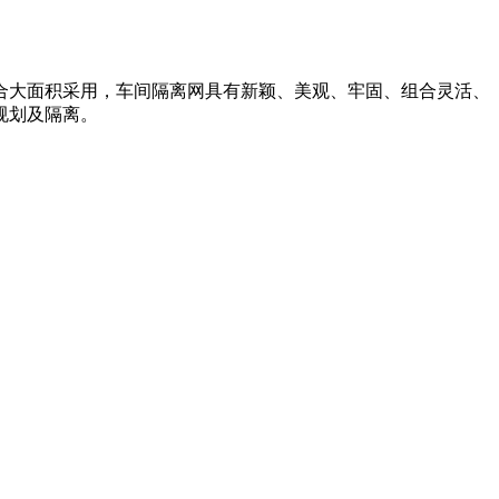
合大面积采用，车间隔离网具有新颖、美观、牢固、组合灵活、
规划及隔离。