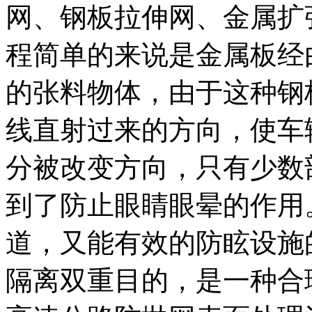
网、钢板拉伸网、金属扩
程简单的来说是金属板经
的张料物体，由于这种钢
线直射过来的方向，使车
分被改变方向，只有少数
到了防止眼睛眼晕的作用
道，又能有效的防眩设施
隔离双重目的，是一种合