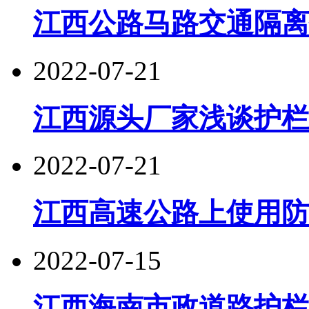
江西公路马路交通隔离
2022-07-21
江西源头厂家浅谈护栏
2022-07-21
江西高速公路上使用防
2022-07-15
江西海南市政道路护栏