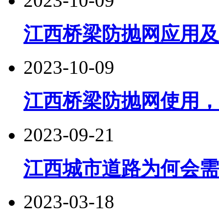
2023-10-09
江西桥梁防抛网应用及
2023-10-09
江西桥梁防抛网使用，
2023-09-21
江西城市道路为何会需
2023-03-18