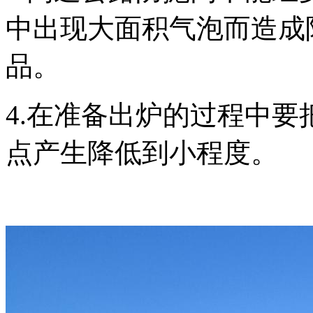
中出现大面积气泡而造成
品。
4.在准备出炉的过程中
点产生降低到小程度。