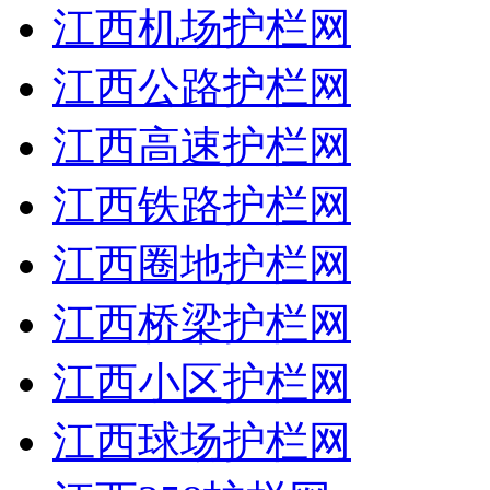
江西机场护栏网
江西公路护栏网
江西高速护栏网
江西铁路护栏网
江西圈地护栏网
江西桥梁护栏网
江西小区护栏网
江西球场护栏网