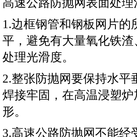
高速公路防抛网表面处理
1.边框钢管和钢板网片
平，避免有大量氧化铁渣
处理光滑度。
2.整张防抛网要保持水
焊接牢固，在高温浸塑炉
形。
3.高速公路防抛网不能