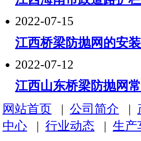
2022-07-15
江西桥梁防抛网的安装
2022-07-12
江西山东桥梁防抛网常
网站首页
|
公司简介
|
中心
|
行业动态
|
生产