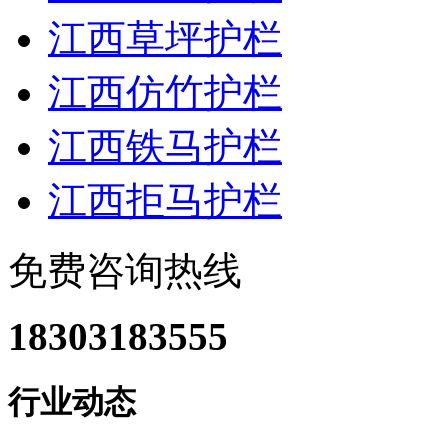
江西草坪护栏
江西仿竹护栏
江西铁马护栏
江西拒马护栏
免费咨询热线
18303183555
行业动态