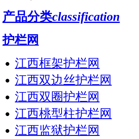
产品分类
classification
护栏网
江西框架护栏网
江西双边丝护栏网
江西双圈护栏网
江西桃型柱护栏网
江西监狱护栏网