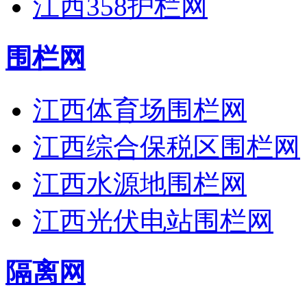
江西358护栏网
围栏网
江西体育场围栏网
江西综合保税区围栏网
江西水源地围栏网
江西光伏电站围栏网
隔离网