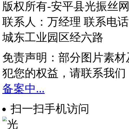
版权所有-安平县光振丝
联系人：万经理 联系电话：1
城东工业园区经六路
免责声明：部分图片素材
犯您的权益，请联系我们
备案中...
扫一扫手机访问