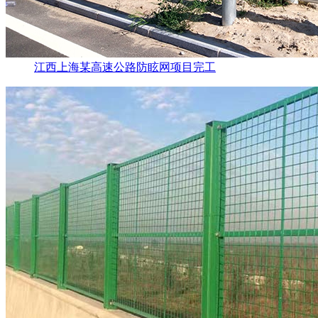
江西上海某高速公路防眩网项目完工