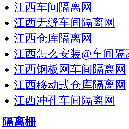
江西车间隔离网
江西无缝车间隔离网
江西仓库隔离网
江西怎么安装@车间隔
江西钢板网车间隔离网
江西移动式仓库隔离网
江西冲孔车间隔离网
隔离栅