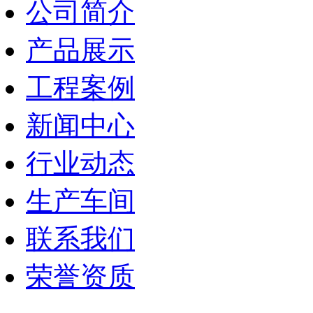
公司简介
产品展示
工程案例
新闻中心
行业动态
生产车间
联系我们
荣誉资质