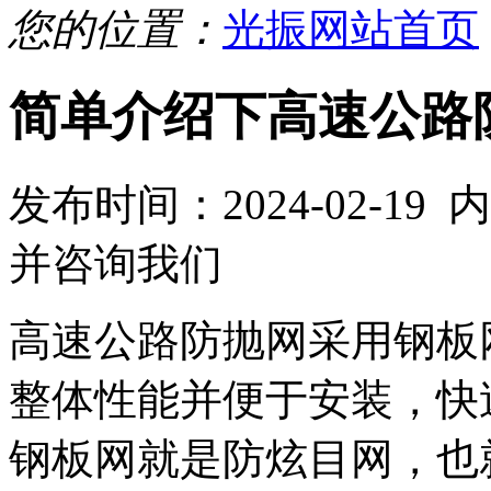
您的位置：
光振网站首页
简单介绍下高速公路
发布时间：2024-02-1
并咨询我们
高速公路防抛网采用钢板
整体性能并便于安装，快
钢板网就是防炫目网，也