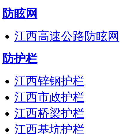
防眩网
江西高速公路防眩网
防护栏
江西锌钢护栏
江西市政护栏
江西桥梁护栏
江西基坑护栏