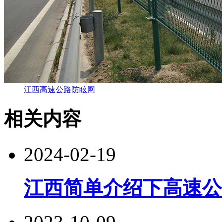
江西高速公路防眩网
相关内容
2024-02-19
江西简单介绍下高速公