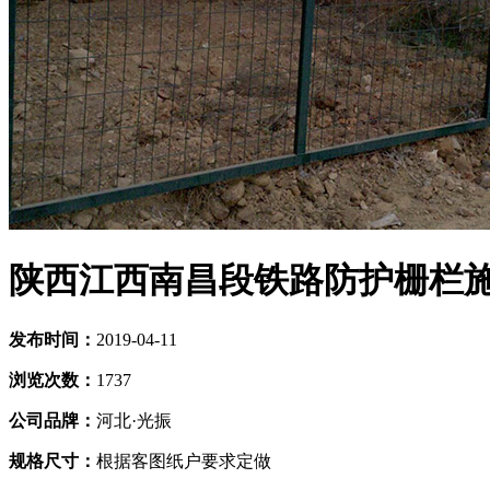
陕西江西南昌段铁路防护栅栏
发布时间：
2019-04-11
浏览次数：
1737
公司品牌：
河北·光振
规格尺寸：
根据客图纸户要求定做