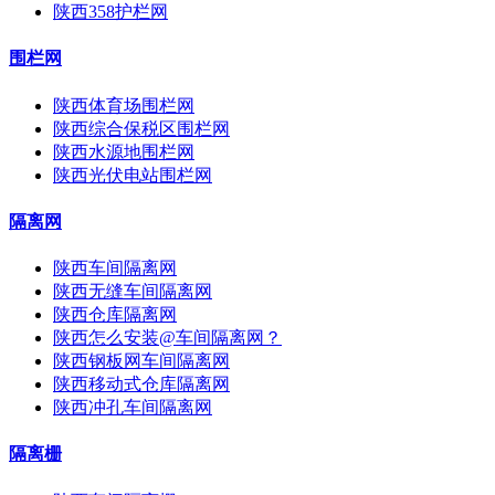
陕西358护栏网
围栏网
陕西体育场围栏网
陕西综合保税区围栏网
陕西水源地围栏网
陕西光伏电站围栏网
隔离网
陕西车间隔离网
陕西无缝车间隔离网
陕西仓库隔离网
陕西怎么安装@车间隔离网？
陕西钢板网车间隔离网
陕西移动式仓库隔离网
陕西冲孔车间隔离网
隔离栅