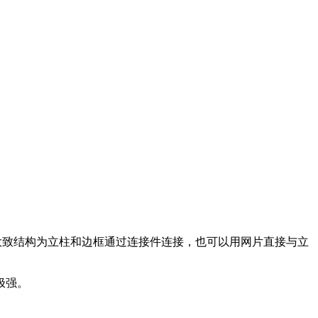
大致结构为立柱和边框通过连接件连接，也可以用网片直接与立
极强。