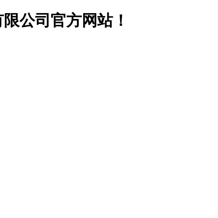
有限公司官方网站！