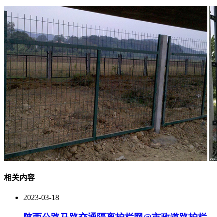
相关内容
2023-03-18