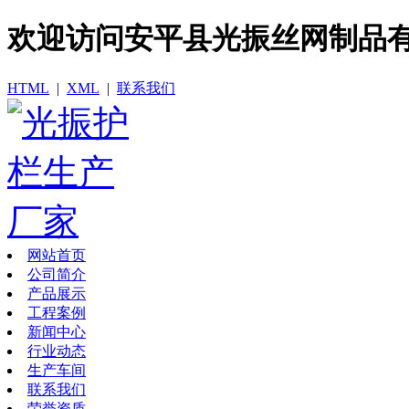
欢迎访问​安平县光振丝网制品
HTML
|
XML
|
联系我们
网站首页
公司简介
产品展示
工程案例
新闻中心
行业动态
生产车间
联系我们
荣誉资质