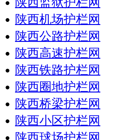
陕西监狱护栏网
陕西机场护栏网
陕西公路护栏网
陕西高速护栏网
陕西铁路护栏网
陕西圈地护栏网
陕西桥梁护栏网
陕西小区护栏网
陕西球场护栏网