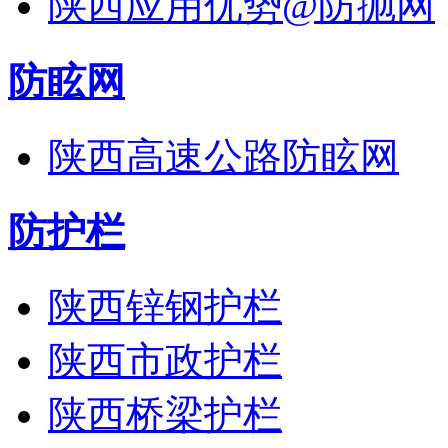
陕西应用优势@防抛网
防眩网
陕西高速公路防眩网
防护栏
陕西锌钢护栏
陕西市政护栏
陕西桥梁护栏