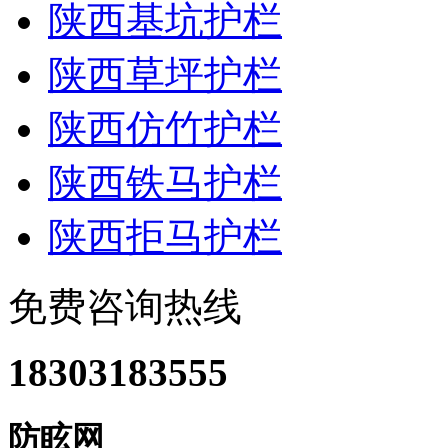
陕西基坑护栏
陕西草坪护栏
陕西仿竹护栏
陕西铁马护栏
陕西拒马护栏
免费咨询热线
18303183555
防眩网