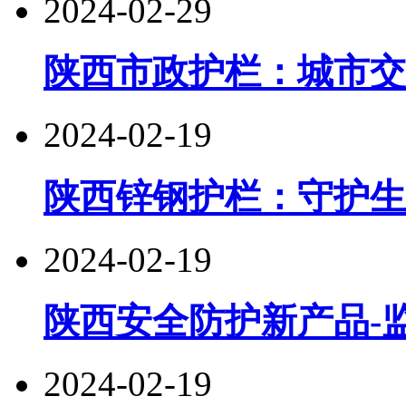
2024-02-29
陕西市政护栏：城市交
2024-02-19
陕西锌钢护栏：守护生
2024-02-19
陕西安全防护新产品-
2024-02-19