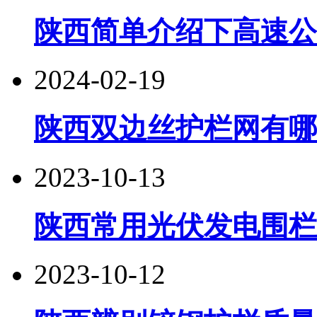
陕西简单介绍下高速公
2024-02-19
陕西双边丝护栏网有哪
2023-10-13
陕西常用光伏发电围栏
2023-10-12