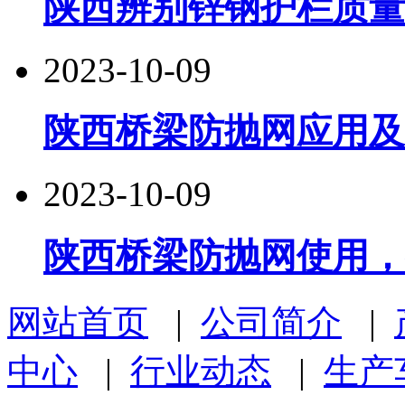
陕西辨别锌钢护栏质量
2023-10-09
陕西桥梁防抛网应用及
2023-10-09
陕西桥梁防抛网使用，
网站首页
|
公司简介
|
中心
|
行业动态
|
生产