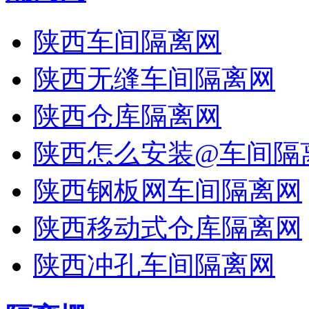
陕西车间隔离网
陕西无缝车间隔离网
陕西仓库隔离网
陕西怎么安装@车间隔
陕西钢板网车间隔离网
陕西移动式仓库隔离网
陕西冲孔车间隔离网