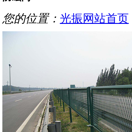
您的位置：
光振网站首页