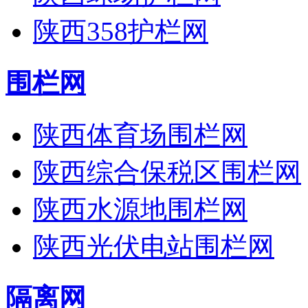
陕西358护栏网
围栏网
陕西体育场围栏网
陕西综合保税区围栏网
陕西水源地围栏网
陕西光伏电站围栏网
隔离网