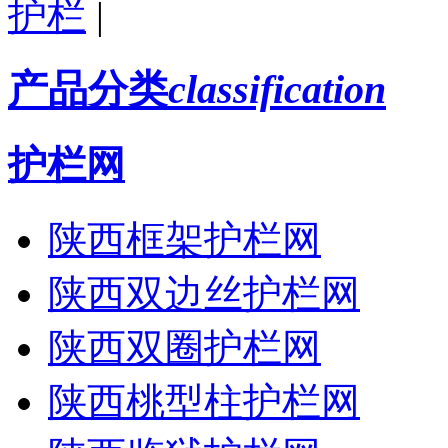
护栏
|
产品分类
classification
护栏网
陕西框架护栏网
陕西双边丝护栏网
陕西双圈护栏网
陕西桃型柱护栏网