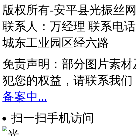
版权所有-安平县光振丝
联系人：万经理 联系电话：1
城东工业园区经六路
免责声明：部分图片素材
犯您的权益，请联系我们
备案中...
扫一扫手机访问