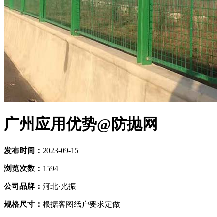
广州应用优势@防抛网
发布时间：
2023-09-15
浏览次数：
1594
公司品牌：
河北·光振
规格尺寸：
根据客图纸户要求定做