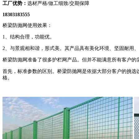
工厂优势：
选材严格/做工细致/交期保障
18303183555
桥梁防抛网使用效果：
1、结构合理，功能优。
2、与景观相和谐，形式美。其产品具有美化环境、坚固耐用
桥梁防抛网准备了很多护栏网产品。但并不能满意所有客户的
首先，标准参数的区别。桥梁防抛网是依据大部分客户的挑选
格。