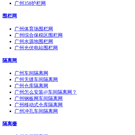
广州358护栏网
围栏网
广州体育场围栏网
广州综合保税区围栏网
广州水源地围栏网
广州光伏电站围栏网
隔离网
广州车间隔离网
广州无缝车间隔离网
广州仓库隔离网
广州怎么安装@车间隔离网？
广州钢板网车间隔离网
广州移动式仓库隔离网
广州冲孔车间隔离网
隔离栅