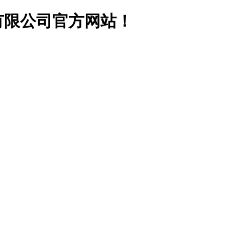
有限公司官方网站！