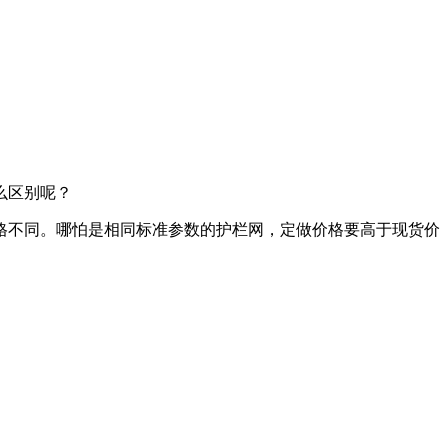
么区别呢？
格不同。哪怕是相同标准参数的护栏网，定做价格要高于现货价