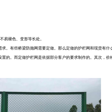
、不易褪色、变形等长处。
需求。有些桥梁防抛网需要定做。那么定做的护栏网和现货有什
设置的。而定做护栏网是依据部分客户的要求制作的。其次，价