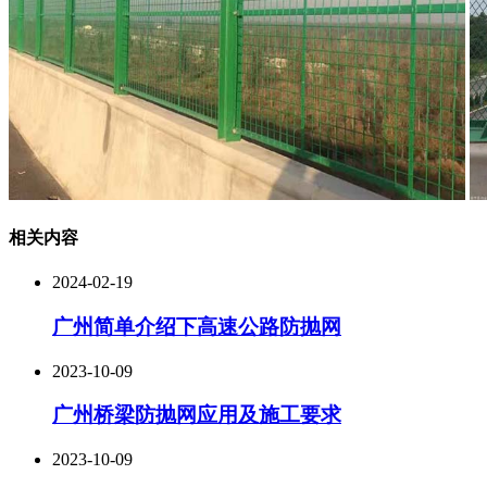
相关内容
2024-02-19
广州简单介绍下高速公路防抛网
2023-10-09
广州桥梁防抛网应用及施工要求
2023-10-09