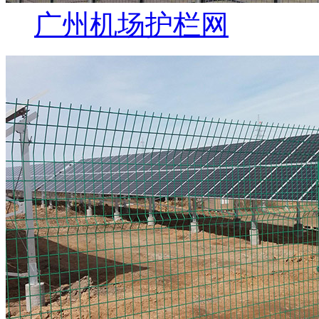
广州机场护栏网