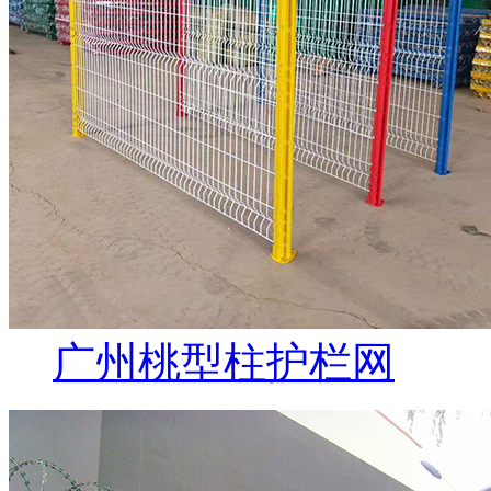
广州桃型柱护栏网