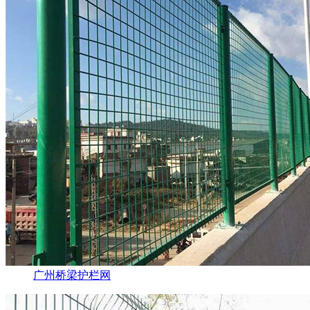
广州桥梁护栏网