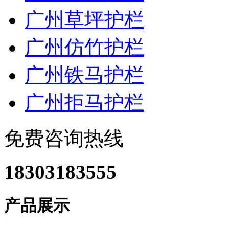
广州草坪护栏
广州仿竹护栏
广州铁马护栏
广州拒马护栏
免费咨询热线
18303183555
产品展示