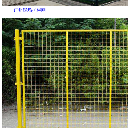
广州球场护栏网