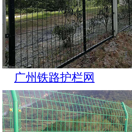
广州铁路护栏网