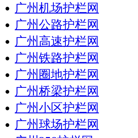
广州机场护栏网
广州公路护栏网
广州高速护栏网
广州铁路护栏网
广州圈地护栏网
广州桥梁护栏网
广州小区护栏网
广州球场护栏网