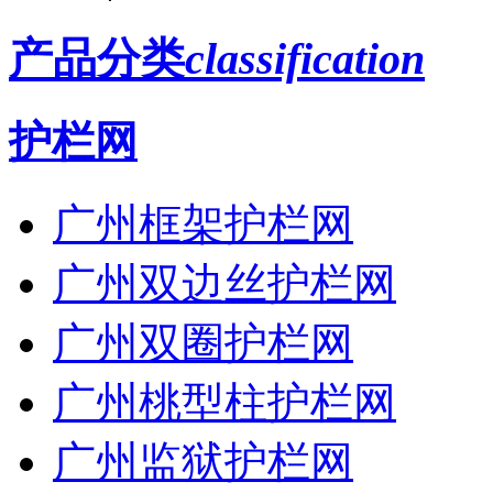
产品分类
classification
护栏网
广州框架护栏网
广州双边丝护栏网
广州双圈护栏网
广州桃型柱护栏网
广州监狱护栏网