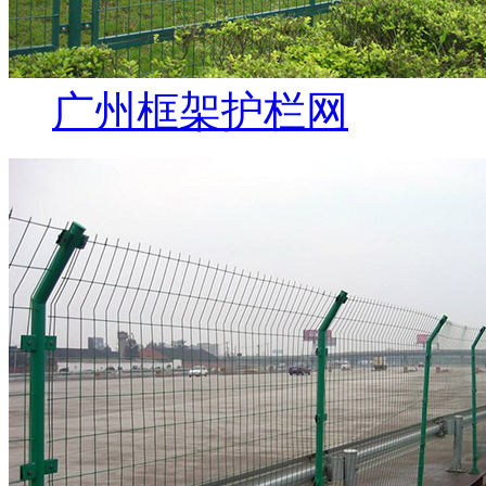
广州框架护栏网