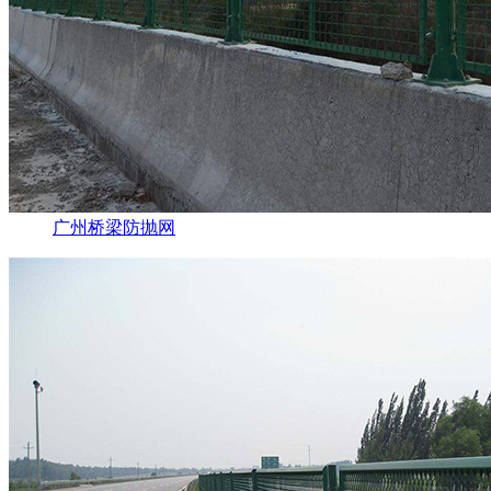
广州桥梁防抛网