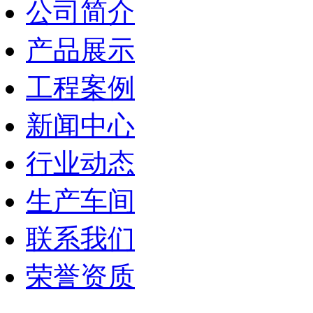
公司简介
产品展示
工程案例
新闻中心
行业动态
生产车间
联系我们
荣誉资质