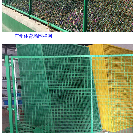
广州体育场围栏网