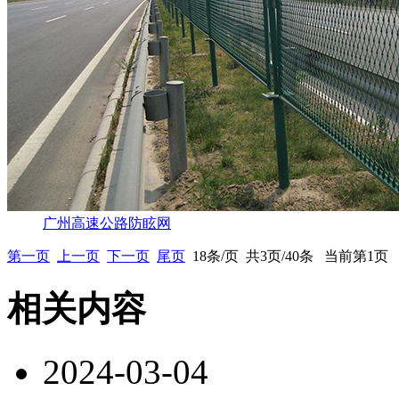
广州高速公路防眩网
第一页
上一页
下一页
尾页
18条/页 共3页/40条 当前第1页
相关内容
2024-03-04