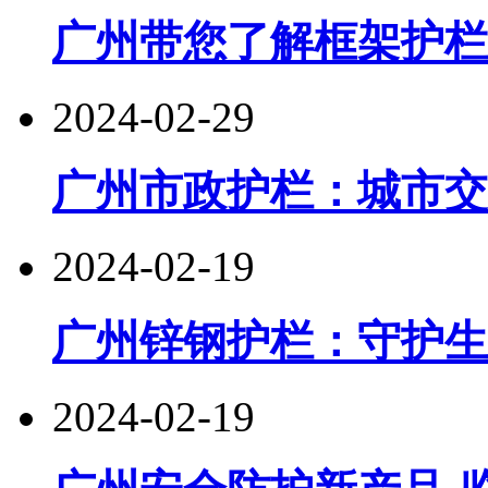
广州带您了解框架护栏
2024-02-29
广州市政护栏：城市交
2024-02-19
广州锌钢护栏：守护生
2024-02-19