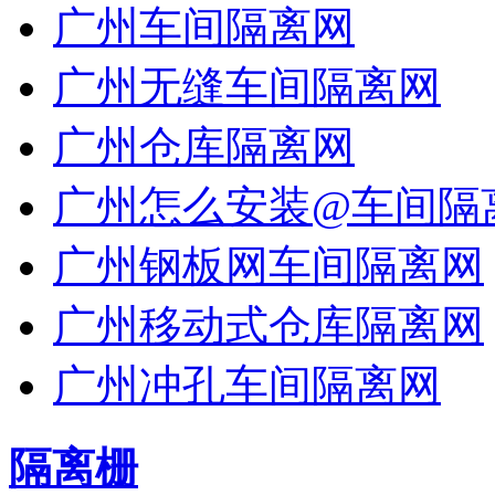
广州车间隔离网
广州无缝车间隔离网
广州仓库隔离网
广州怎么安装@车间隔
广州钢板网车间隔离网
广州移动式仓库隔离网
广州冲孔车间隔离网
隔离栅