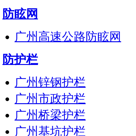
防眩网
广州高速公路防眩网
防护栏
广州锌钢护栏
广州市政护栏
广州桥梁护栏
广州基坑护栏