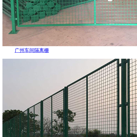
广州车间隔离栅