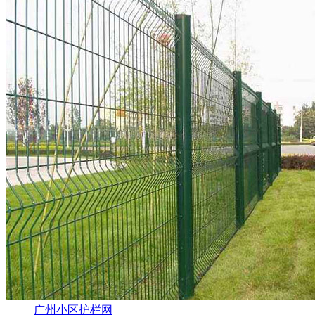
广州小区护栏网