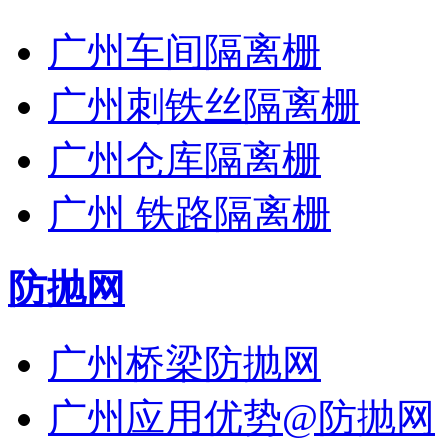
广州车间隔离栅
广州刺铁丝隔离栅
广州仓库隔离栅
广州 铁路隔离栅
防抛网
广州桥梁防抛网
广州应用优势@防抛网