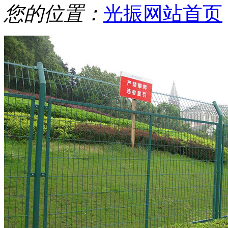
您的位置：
光振网站首页