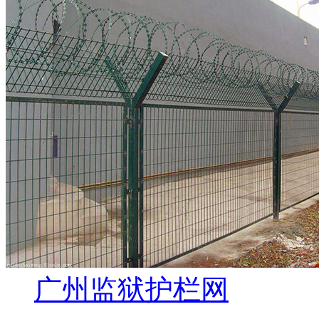
广州监狱护栏网