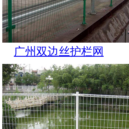
广州双边丝护栏网