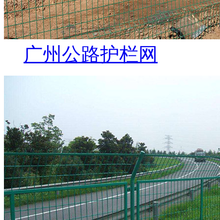
广州公路护栏网