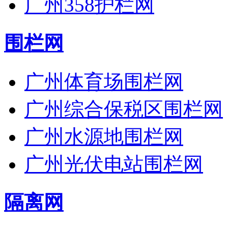
广州358护栏网
围栏网
广州体育场围栏网
广州综合保税区围栏网
广州水源地围栏网
广州光伏电站围栏网
隔离网