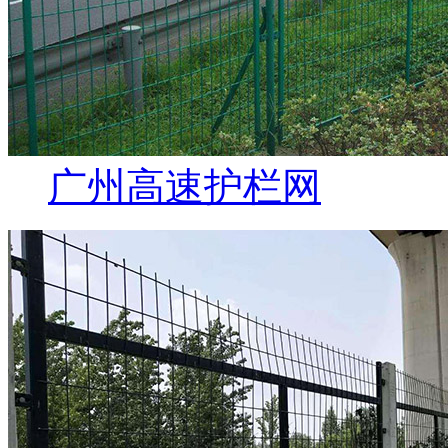
广州高速护栏网