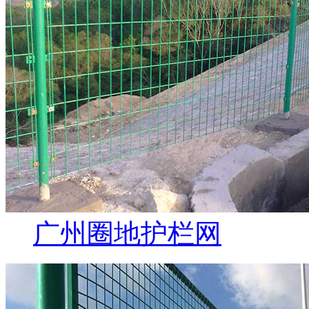
广州圈地护栏网