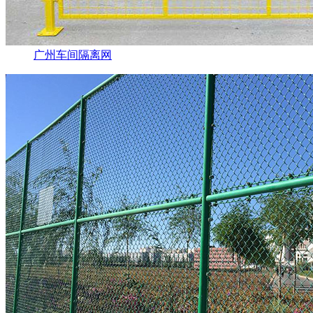
广州车间隔离网