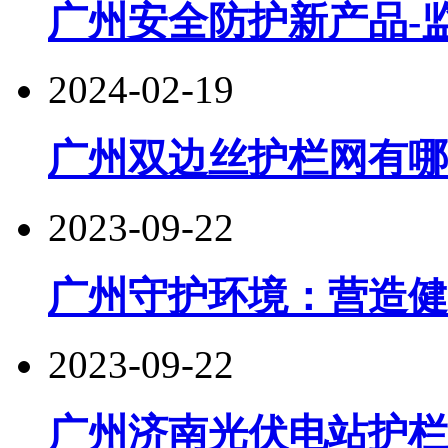
广州安全防护新产品-
2024-02-19
广州双边丝护栏网有哪
2023-09-22
广州守护环境：营造健
2023-09-22
广州济南光伏电站护栏