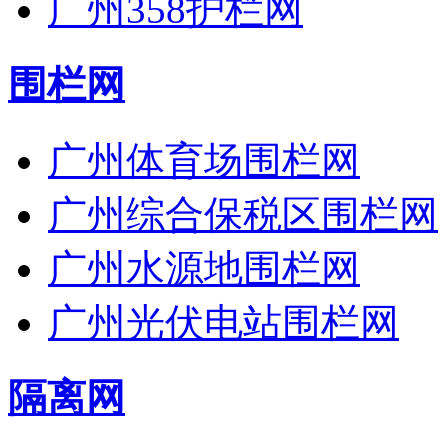
广州358护栏网
围栏网
广州体育场围栏网
广州综合保税区围栏网
广州水源地围栏网
广州光伏电站围栏网
隔离网