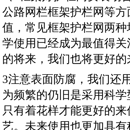
公路网栏框架护栏网等方
值，常见框架护栏网两种
学使用已经成为最值得关
的将来，我们也将更好的
3注意表面防腐，我们还
为频繁的仍旧是采用科学
只有着花样才能更好的来
艺。未来使用也更加具有