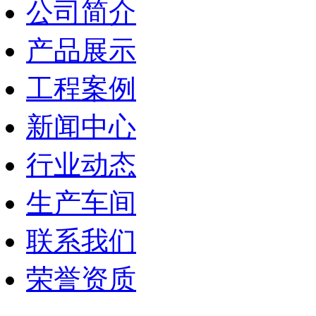
公司简介
产品展示
工程案例
新闻中心
行业动态
生产车间
联系我们
荣誉资质