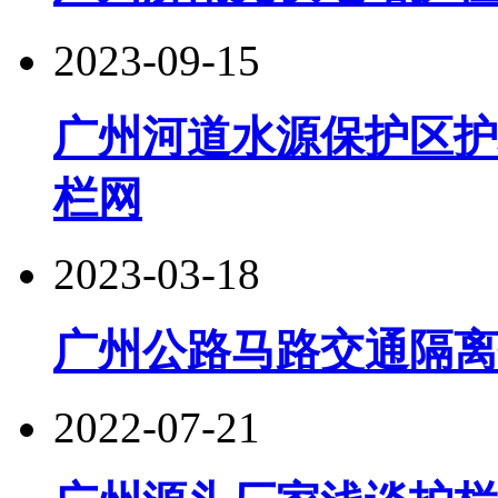
2023-09-15
广州河道水源保护区护
栏网
2023-03-18
广州公路马路交通隔离
2022-07-21