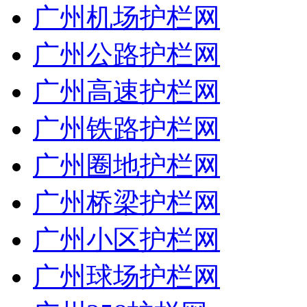
广州机场护栏网
广州公路护栏网
广州高速护栏网
广州铁路护栏网
广州圈地护栏网
广州桥梁护栏网
广州小区护栏网
广州球场护栏网