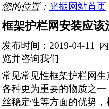
您的位置：
光振网站首页
框架护栏网安装应该
发布时间：2019-04-1
览并咨询我们
常见常见性框架护栏网生
各种更为重要的物质之一
丝稳定性等方面的优势，