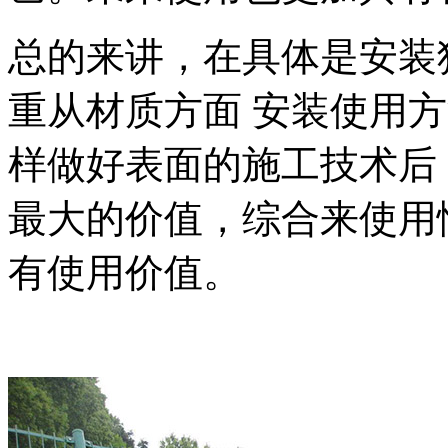
总的来讲，在具体是安装
重从材质方面 安装使用
样做好表面的施工技术后
最大的价值，综合来使用
有使用价值。