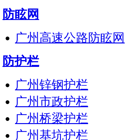
防眩网
广州高速公路防眩网
防护栏
广州锌钢护栏
广州市政护栏
广州桥梁护栏
广州基坑护栏