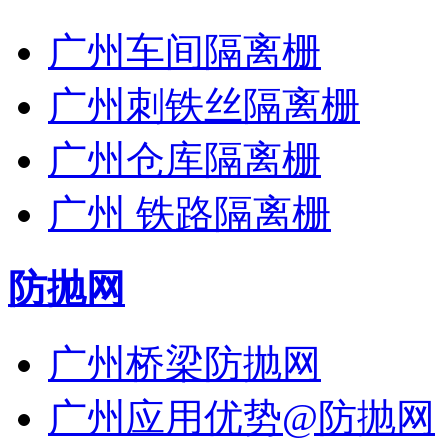
广州车间隔离栅
广州刺铁丝隔离栅
广州仓库隔离栅
广州 铁路隔离栅
防抛网
广州桥梁防抛网
广州应用优势@防抛网