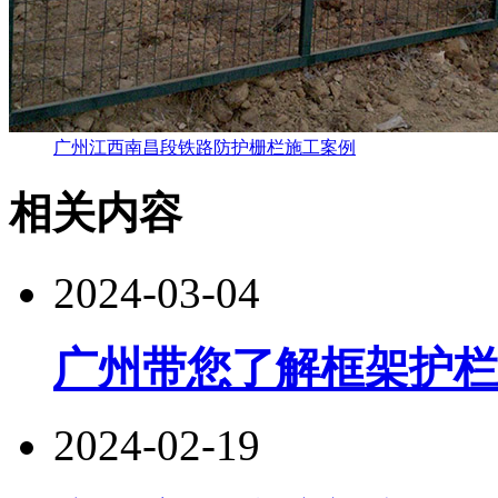
广州江西南昌段铁路防护栅栏施工案例
相关内容
2024-03-04
广州带您了解框架护栏
2024-02-19