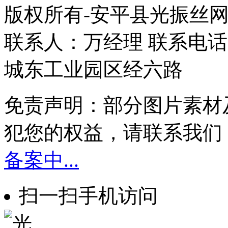
版权所有-安平县光振丝
联系人：万经理 联系电话：1
城东工业园区经六路
免责声明：部分图片素材
犯您的权益，请联系我们
备案中...
扫一扫手机访问