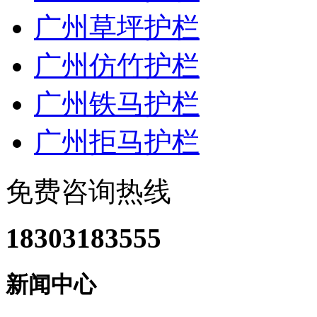
广州草坪护栏
广州仿竹护栏
广州铁马护栏
广州拒马护栏
免费咨询热线
18303183555
新闻中心