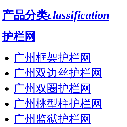
产品分类
classification
护栏网
广州框架护栏网
广州双边丝护栏网
广州双圈护栏网
广州桃型柱护栏网
广州监狱护栏网