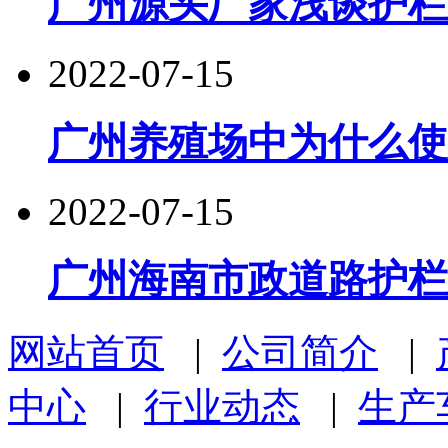
广州源头厂家浅谈护栏
2022-07-15
广州养殖场中为什么使
2022-07-15
广州海南市政道路护栏
网站首页
|
公司简介
|
中心
|
行业动态
|
生产