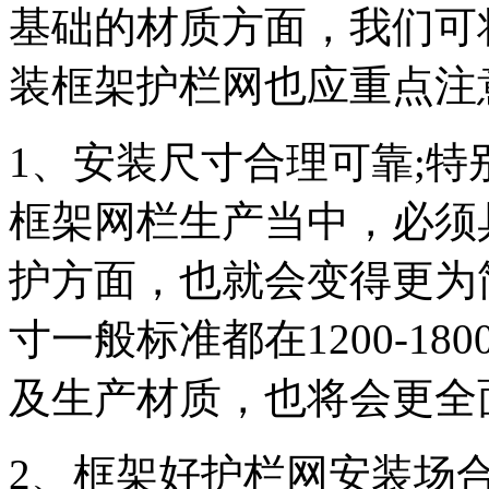
基础的材质方面，我们可
装框架护栏网也应重点注
1、安装尺寸合理可靠;
框架网栏生产当中，必须
护方面，也就会变得更为
寸一般标准都在1200-1
及生产材质，也将会更全
2、框架好护栏网安装场