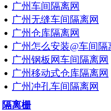
广州车间隔离网
广州无缝车间隔离网
广州仓库隔离网
广州怎么安装@车间隔
广州钢板网车间隔离网
广州移动式仓库隔离网
广州冲孔车间隔离网
隔离栅