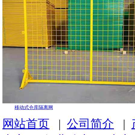
移动式仓库隔离网
网站首页
|
公司简介
|