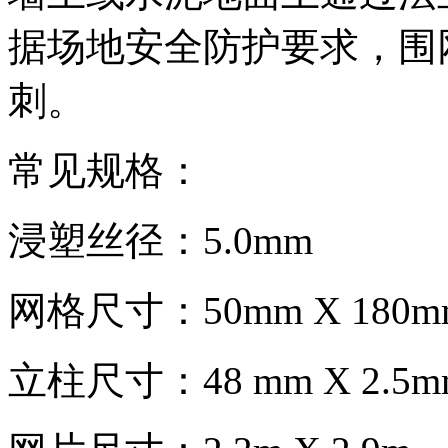
据场地安全防护要求，围
刺。
常见规格：
浸塑丝径：5.0mm
网格尺寸：50mm X 180m
立柱尺寸：48 mm X 2.5m