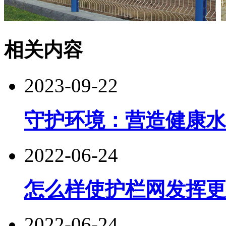
相关内容
2023-09-22
守护环境：营造健康水
2022-06-24
怎么样使护栏网发挥更
2022-06-24