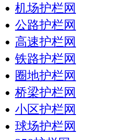
机场护栏网
公路护栏网
高速护栏网
铁路护栏网
圈地护栏网
桥梁护栏网
小区护栏网
球场护栏网