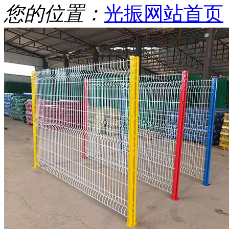
您的位置：
光振网站首页