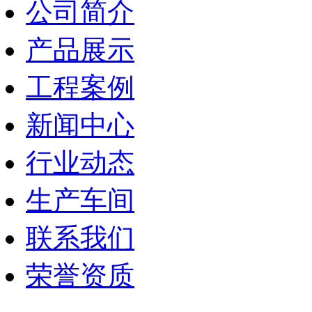
公司简介
产品展示
工程案例
新闻中心
行业动态
生产车间
联系我们
荣誉资质