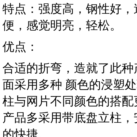
特点：强度高，钢性好，
便，感觉明亮，轻松。
优点：
合适的折弯，造就了此种
面采用多种 颜色的浸塑
柱与网片不同颜色的搭配
产品多采用带底盘立柱，
的快捷。