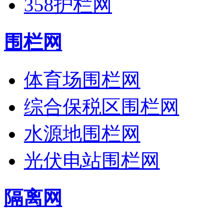
358护栏网
围栏网
体育场围栏网
综合保税区围栏网
水源地围栏网
光伏电站围栏网
隔离网