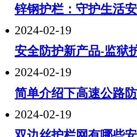
锌钢护栏：守护生活安
2024-02-19
安全防护新产品-监狱
2024-02-19
简单介绍下高速公路防
2024-02-19
双边丝护栏网有哪些安