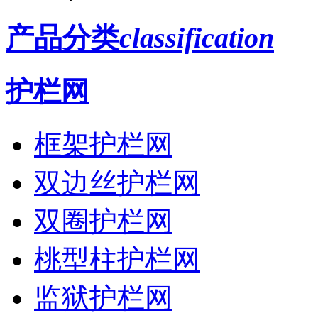
产品分类
classification
护栏网
框架护栏网
双边丝护栏网
双圈护栏网
桃型柱护栏网
监狱护栏网