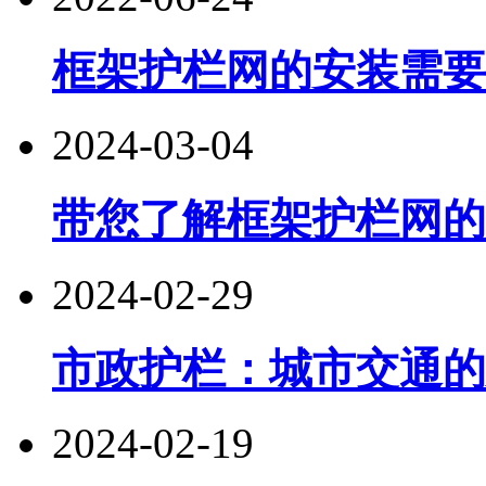
框架护栏网的安装需要
2024-03-04
带您了解框架护栏网的
2024-02-29
市政护栏：城市交通的
2024-02-19