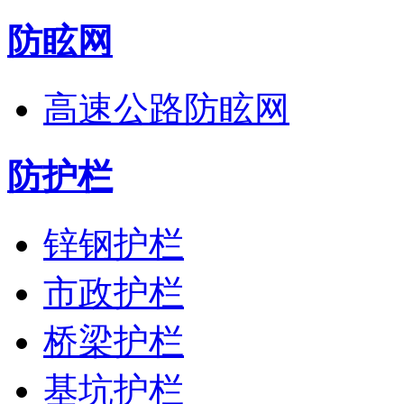
防眩网
高速公路防眩网
防护栏
锌钢护栏
市政护栏
桥梁护栏
基坑护栏