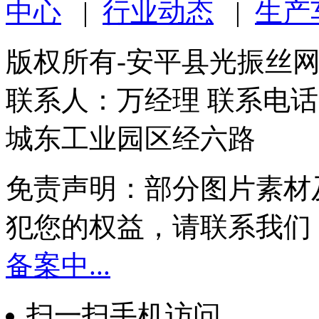
中心
|
行业动态
|
生产
版权所有-安平县光振丝
联系人：万经理 联系电话：1
城东工业园区经六路
免责声明：部分图片素材
犯您的权益，请联系我们
备案中...
扫一扫手机访问