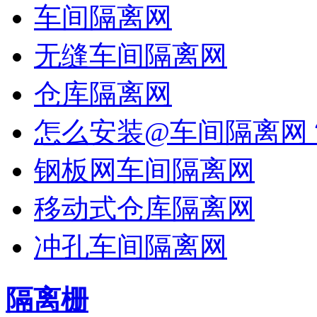
车间隔离网
无缝车间隔离网
仓库隔离网
怎么安装@车间隔离网
钢板网车间隔离网
移动式仓库隔离网
冲孔车间隔离网
隔离栅