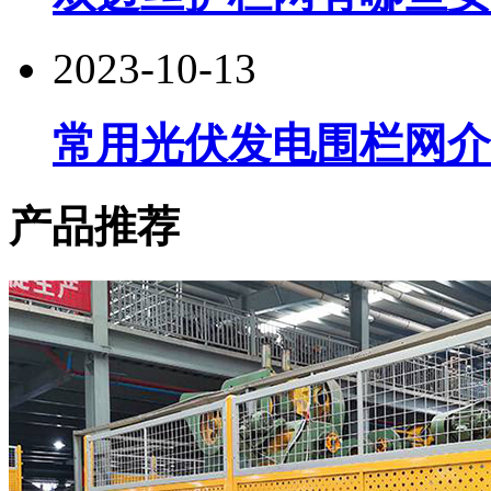
2023-10-13
常用光伏发电围栏网介
产品推荐