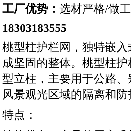
工厂优势：
选材严格/做工
18303183555
桃型柱护栏网，独特嵌入
成坚固的整体。桃型柱护
型立柱，主要用于公路、
风景观光区域的隔离和防
特点：