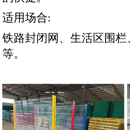
适用场合:
铁路封闭网、生活区围栏
等。