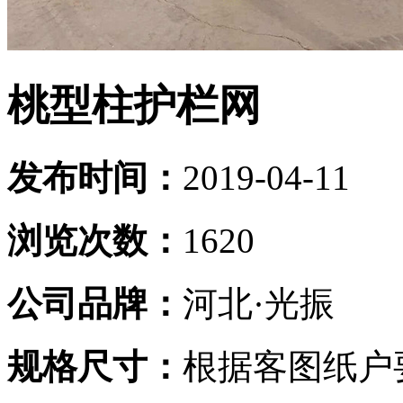
桃型柱护栏网
发布时间：
2019-04-11
浏览次数：
1620
公司品牌：
河北·光振
规格尺寸：
根据客图纸户