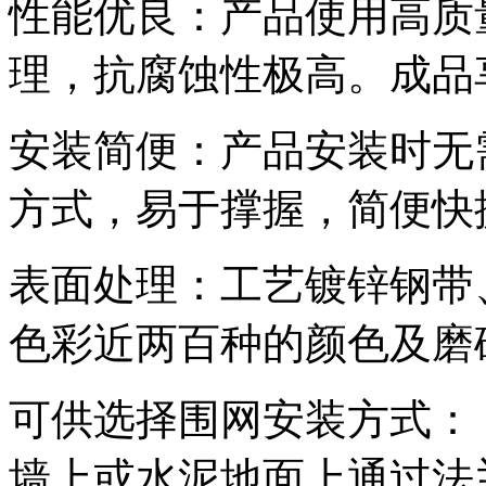
性能优良：产品使用高质
理，抗腐蚀性极高。成品
安装简便：产品安装时无
方式，易于撑握，简便快
表面处理：工艺镀锌钢带
色彩近两百种的颜色及磨
可供选择围网安装方式：
墙上或水泥地面上通过法