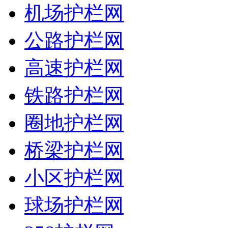
机场护栏网
公路护栏网
高速护栏网
铁路护栏网
圈地护栏网
桥梁护栏网
小区护栏网
球场护栏网