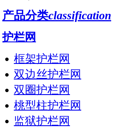
产品分类
classification
护栏网
框架护栏网
双边丝护栏网
双圈护栏网
桃型柱护栏网
监狱护栏网