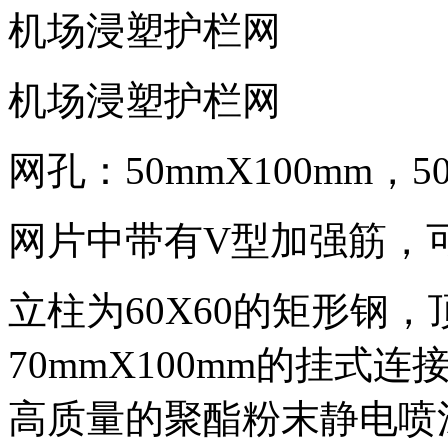
机场浸塑护栏网
机场浸塑护栏网
网孔：50mmX100mm，5
网片中带有V型加强筋，
立柱为60X60的矩形钢
70mmX100mm的挂
高质量的聚酯粉末静电喷