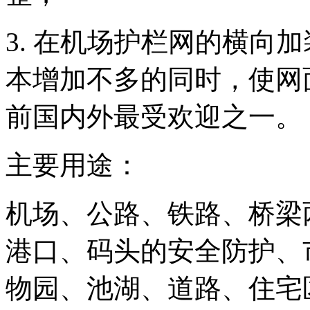
3. 在机场护栏网的横向
本增加不多的同时，使网
前国内外最受欢迎之一。
主要用途：
机场、公路、铁路、桥梁
港口、码头的安全防护、
物园、池湖、道路、住宅