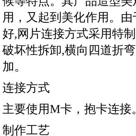
候等特点。其产品造型美
用，又起到美化作用。由
好,网片连接方式采用特制
破坏性拆卸,横向四道折
加。
连接方式
主要使用M卡，抱卡连接
制作工艺