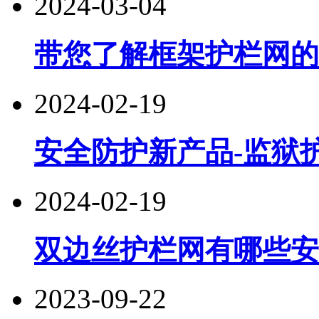
2024-03-04
带您了解框架护栏网的
2024-02-19
安全防护新产品-监狱
2024-02-19
双边丝护栏网有哪些安
2023-09-22