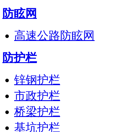
防眩网
高速公路防眩网
防护栏
锌钢护栏
市政护栏
桥梁护栏
基坑护栏