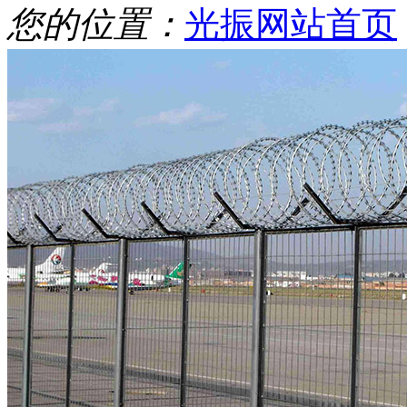
您的位置：
光振网站首页