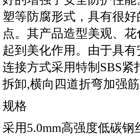
塑等防腐形式，具有很好
点。其产品造型美观、花
起到美化作用。由于具有
连接方式采用特制SBS
拆卸,横向四道折弯加强
规格
采用5.0mm高强度低碳