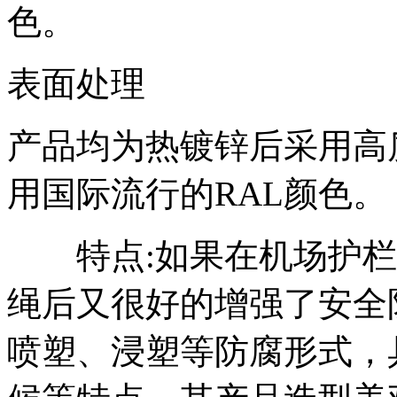
色。
表面处理
产品均为热镀锌后采用高
用国际流行的RAL颜色。
特点:如果在机场护栏
绳后又很好的增强了安全
喷塑、浸塑等防腐形式，