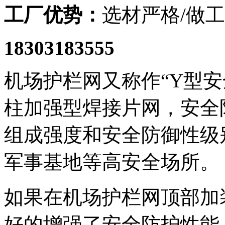
工厂优势：
选材严格/做工
18303183555
机场护栏网又称作“Y型安
柱加强型焊接片网，安全
组成强度和安全防御性级
军事基地等高安全场所。
如果在机场护栏网顶部加
好的增强了安全防护性能