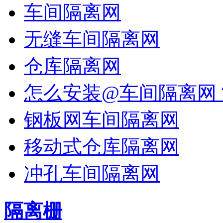
车间隔离网
无缝车间隔离网
仓库隔离网
怎么安装@车间隔离网
钢板网车间隔离网
移动式仓库隔离网
冲孔车间隔离网
隔离栅