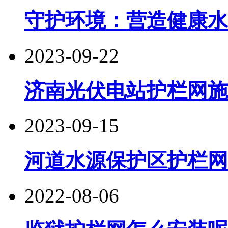
守护环境：营造健康水
2023-09-22
济南光伏电站护栏网施
2023-09-15
河道水源保护区护栏网
2022-08-06