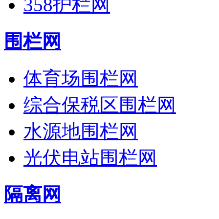
358护栏网
围栏网
体育场围栏网
综合保税区围栏网
水源地围栏网
光伏电站围栏网
隔离网