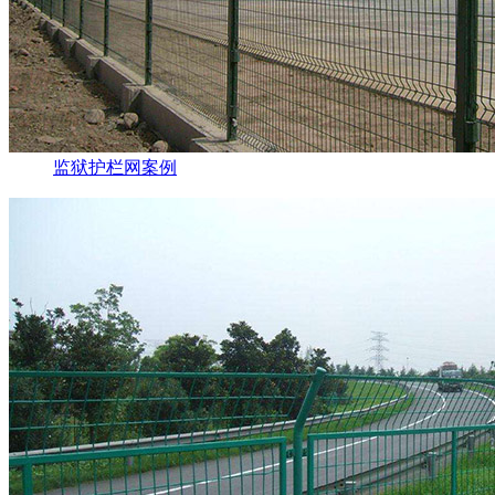
监狱护栏网案例