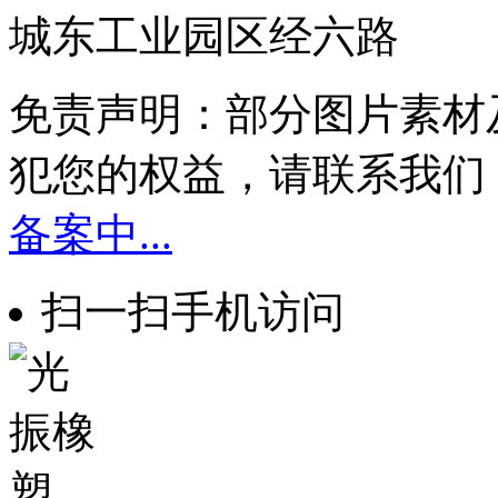
城东工业园区经六路
免责声明：部分图片素材
犯您的权益，请联系我们
备案中...
扫一扫手机访问