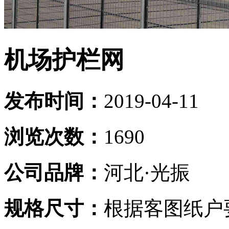
机场护栏网
发布时间：
2019-04-11
浏览次数：
1690
公司品牌：
河北·光振
规格尺寸：
根据客图纸户