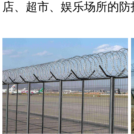
店、超市、娱乐场所的防