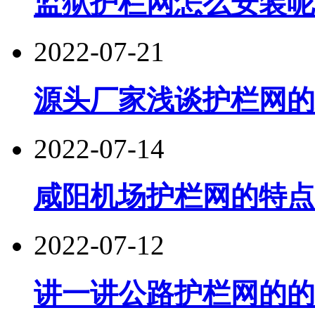
监狱护栏网怎么安装呢
2022-07-21
源头厂家浅谈护栏网的
2022-07-14
咸阳机场护栏网的特点
2022-07-12
讲一讲公路护栏网的的