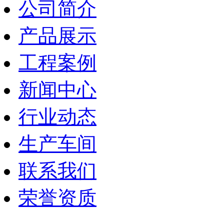
公司简介
产品展示
工程案例
新闻中心
行业动态
生产车间
联系我们
荣誉资质