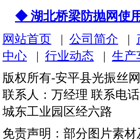
◆ 湖北桥梁防抛网使
网站首页
|
公司简介
|
中心
|
行业动态
|
生产
版权所有-安平县光振丝
联系人：万经理 联系电话：1
城东工业园区经六路
免责声明：部分图片素材