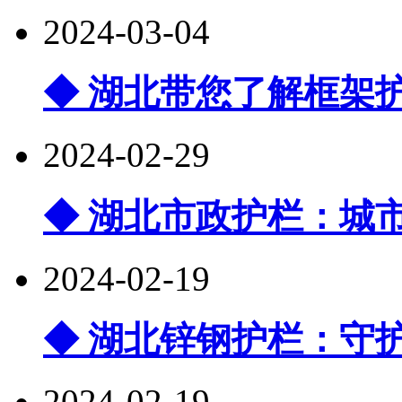
2024-03-04
◆ 湖北带您了解框架
2024-02-29
◆ 湖北市政护栏：城
2024-02-19
◆ 湖北锌钢护栏：守
2024-02-19