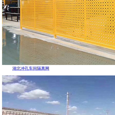
湖北冲孔车间隔离网