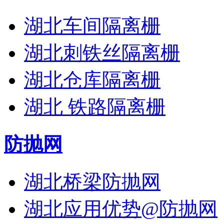
湖北车间隔离栅
湖北刺铁丝隔离栅
湖北仓库隔离栅
湖北 铁路隔离栅
防抛网
湖北桥梁防抛网
湖北应用优势@防抛网