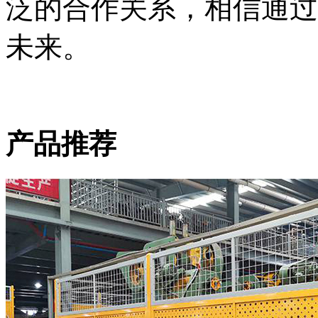
泛的合作关系，相信通过
未来。
产品推荐