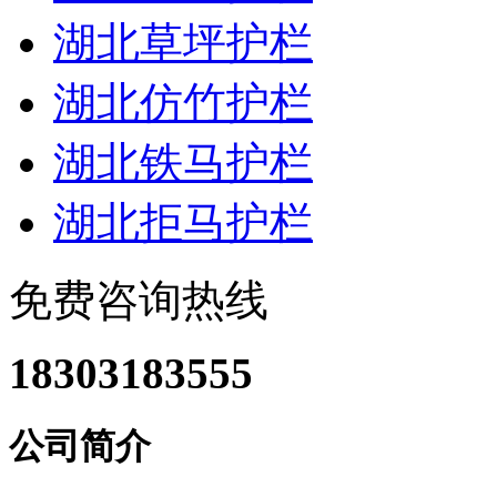
湖北草坪护栏
湖北仿竹护栏
湖北铁马护栏
湖北拒马护栏
免费咨询热线
18303183555
公司简介