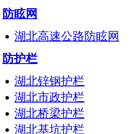
防眩网
湖北高速公路防眩网
防护栏
湖北锌钢护栏
湖北市政护栏
湖北桥梁护栏
湖北基坑护栏