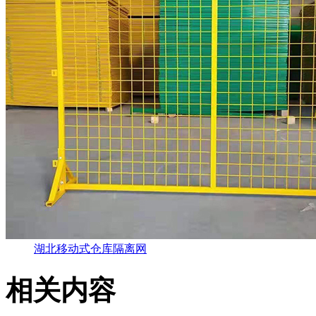
湖北移动式仓库隔离网
相关内容