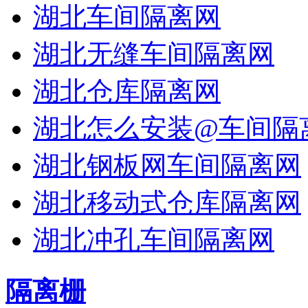
湖北车间隔离网
湖北无缝车间隔离网
湖北仓库隔离网
湖北怎么安装@车间隔
湖北钢板网车间隔离网
湖北移动式仓库隔离网
湖北冲孔车间隔离网
隔离栅