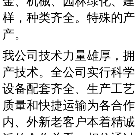
金、机械、园林绿化、建
样，种类齐全。特殊的产
产。
我公司技术力量雄厚，拥
产技术。全公司实行科学
设备配套齐全、生产工艺
质量和快捷运输为各合作
内、外新老客户本着精诚