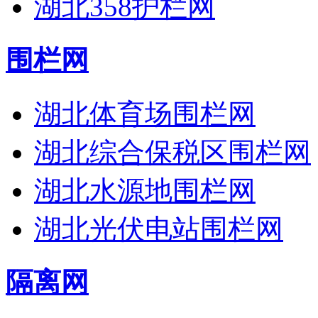
湖北358护栏网
围栏网
湖北体育场围栏网
湖北综合保税区围栏网
湖北水源地围栏网
湖北光伏电站围栏网
隔离网