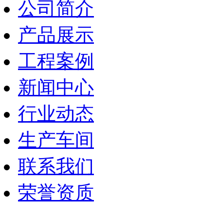
公司简介
产品展示
工程案例
新闻中心
行业动态
生产车间
联系我们
荣誉资质