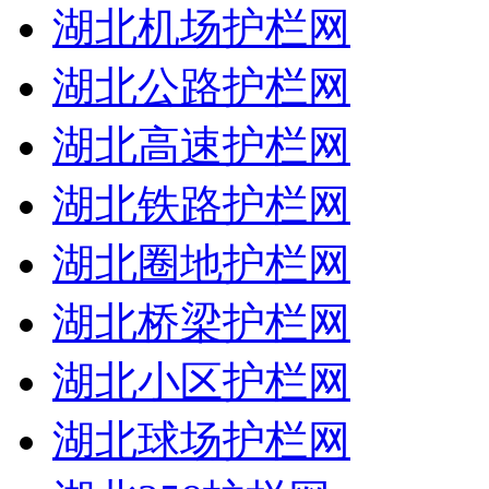
湖北机场护栏网
湖北公路护栏网
湖北高速护栏网
湖北铁路护栏网
湖北圈地护栏网
湖北桥梁护栏网
湖北小区护栏网
湖北球场护栏网