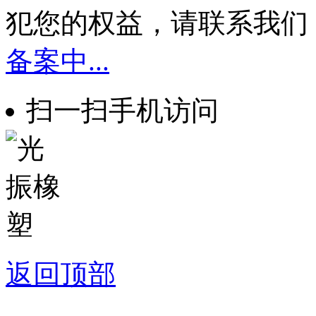
犯您的权益，请联系我们
备案中...
扫一扫手机访问
返回顶部