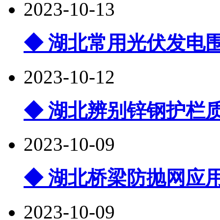
2023-10-13
◆ 湖北常用光伏发电
2023-10-12
◆ 湖北辨别锌钢护栏
2023-10-09
◆ 湖北桥梁防抛网应
2023-10-09