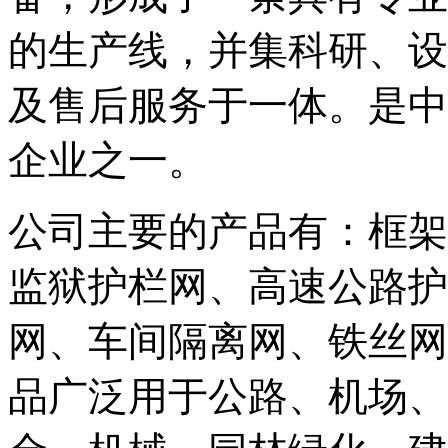
的生产线，并集科研、设
及售后服务于一体。是中
企业之一。
公司主要的产品有：框架
监狱护栏网、高速公路护
网、车间隔离网、铁丝网
品广泛用于公路、机场、