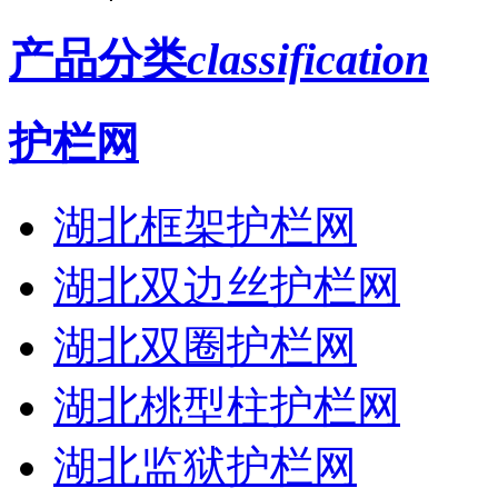
产品分类
classification
护栏网
湖北框架护栏网
湖北双边丝护栏网
湖北双圈护栏网
湖北桃型柱护栏网
湖北监狱护栏网