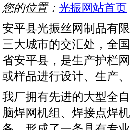
您的位置：
光振网站首页
安平县光振丝网制品有限
三大城市的交汇处，全国著
省安平县，是生产护栏网
或样品进行设计、生产、
我厂拥有先进的大型全自
脑焊网机组、焊接点焊机
备，形成了一条具有专业