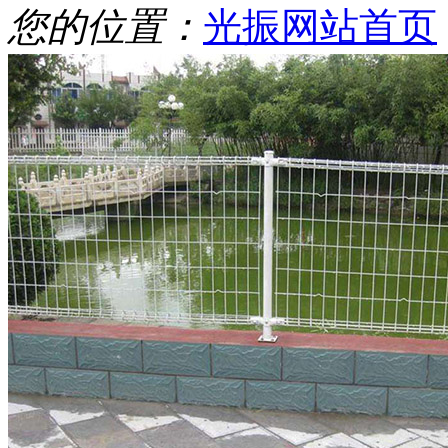
您的位置：
光振网站首页