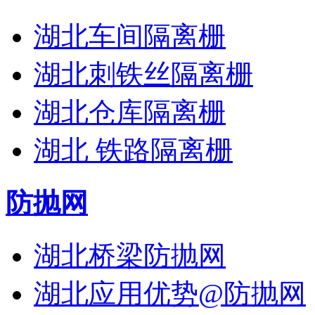
湖北车间隔离栅
湖北刺铁丝隔离栅
湖北仓库隔离栅
湖北 铁路隔离栅
防抛网
湖北桥梁防抛网
湖北应用优势@防抛网