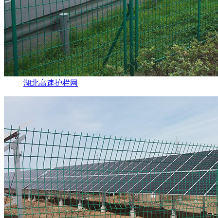
湖北高速护栏网