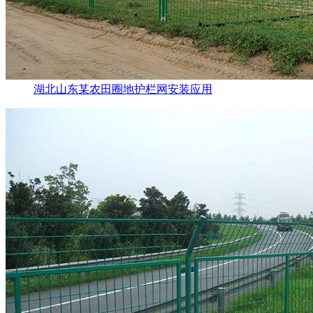
湖北山东某农田圈地护栏网安装应用