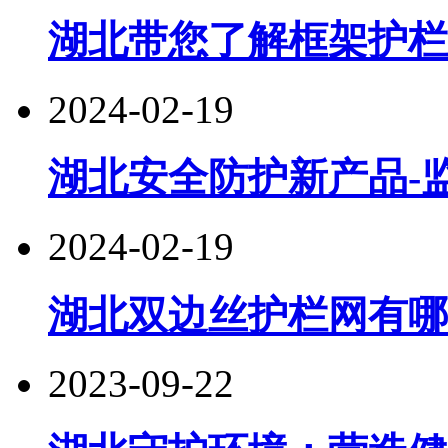
湖北带您了解框架护栏
2024-02-19
湖北安全防护新产品-
2024-02-19
湖北双边丝护栏网有哪
2023-09-22