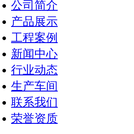
公司简介
产品展示
工程案例
新闻中心
行业动态
生产车间
联系我们
荣誉资质