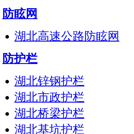
防眩网
湖北高速公路防眩网
防护栏
湖北锌钢护栏
湖北市政护栏
湖北桥梁护栏
湖北基坑护栏