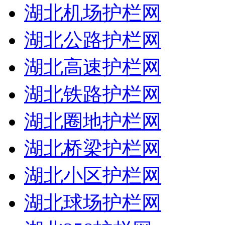
湖北机场护栏网
湖北公路护栏网
湖北高速护栏网
湖北铁路护栏网
湖北圈地护栏网
湖北桥梁护栏网
湖北小区护栏网
湖北球场护栏网