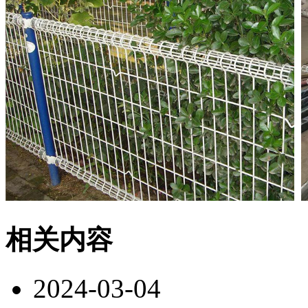
相关内容
2024-03-04