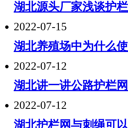
湖北源头厂家浅谈护栏
2022-07-15
湖北养殖场中为什么使
2022-07-12
湖北讲一讲公路护栏网
2022-07-12
湖北护栏网与刺绳可以