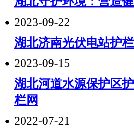
湖北守护环境：营造健
2023-09-22
湖北济南光伏电站护栏
2023-09-15
湖北河道水源保护区护
栏网
2022-07-21