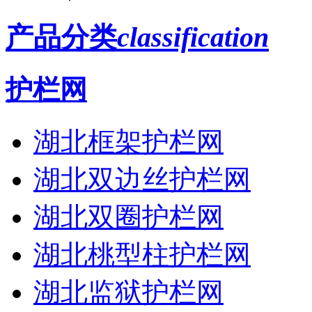
产品分类
classification
护栏网
湖北框架护栏网
湖北双边丝护栏网
湖北双圈护栏网
湖北桃型柱护栏网
湖北监狱护栏网