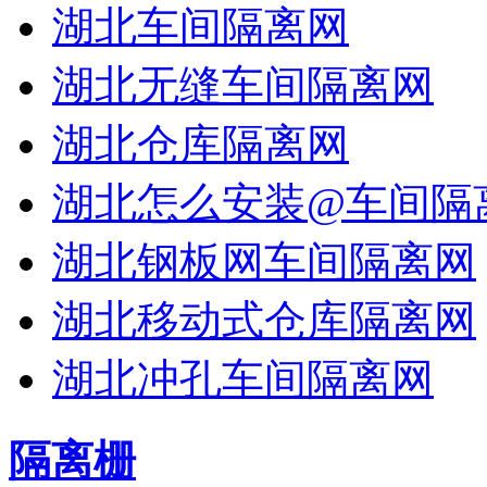
湖北车间隔离网
湖北无缝车间隔离网
湖北仓库隔离网
湖北怎么安装@车间隔
湖北钢板网车间隔离网
湖北移动式仓库隔离网
湖北冲孔车间隔离网
隔离栅