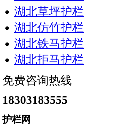
湖北草坪护栏
湖北仿竹护栏
湖北铁马护栏
湖北拒马护栏
免费咨询热线
18303183555
护栏网