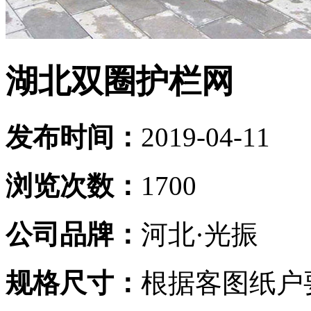
湖北双圈护栏网
发布时间：
2019-04-11
浏览次数：
1700
公司品牌：
河北·光振
规格尺寸：
根据客图纸户