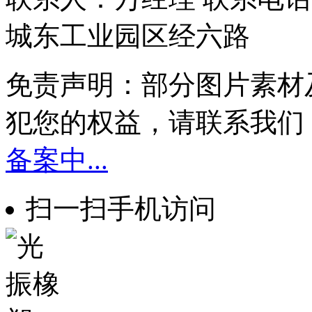
城东工业园区经六路
免责声明：部分图片素材
犯您的权益，请联系我们
备案中...
扫一扫手机访问