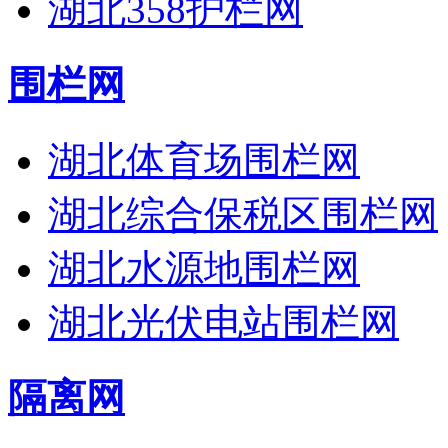
湖北358护栏网
围栏网
湖北体育场围栏网
湖北综合保税区围栏网
湖北水源地围栏网
湖北光伏电站围栏网
隔离网