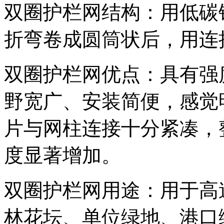
双圈护栏网结构：用低碳
折弯卷成圆筒状后，用连
双圈护栏网优点：具有强
野宽广、安装简便，感觉
片与网柱连接十分紧凑，
度显著增加。
双圈护栏网用途：用于高
林花坛、单位绿地、港口