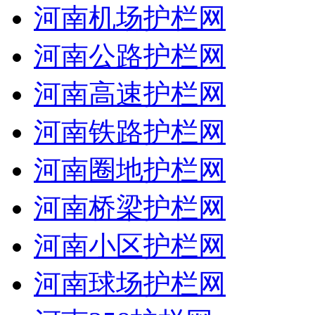
河南机场护栏网
河南公路护栏网
河南高速护栏网
河南铁路护栏网
河南圈地护栏网
河南桥梁护栏网
河南小区护栏网
河南球场护栏网