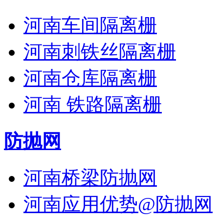
河南车间隔离栅
河南刺铁丝隔离栅
河南仓库隔离栅
河南 铁路隔离栅
防抛网
河南桥梁防抛网
河南应用优势@防抛网