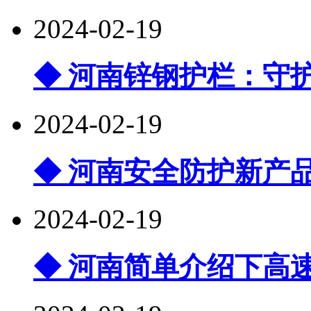
2024-02-19
◆ 河南锌钢护栏：守
2024-02-19
◆ 河南安全防护新产
2024-02-19
◆ 河南简单介绍下高