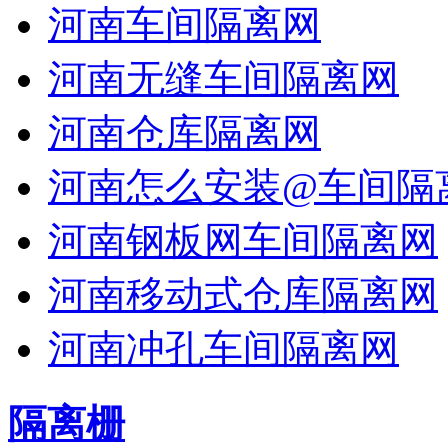
河南车间隔离网
河南无缝车间隔离网
河南仓库隔离网
河南怎么安装@车间隔
河南钢板网车间隔离网
河南移动式仓库隔离网
河南冲孔车间隔离网
隔离栅