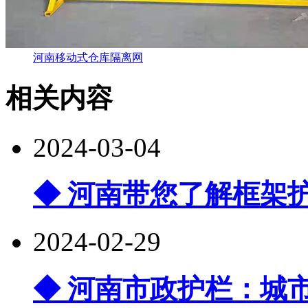
河南移动式仓库隔离网
相关内容
2024-03-04
◆ 河南带您了解框架
2024-02-29
◆ 河南市政护栏：城