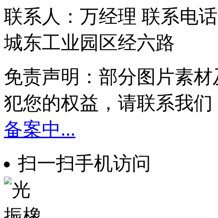
联系人：万经理 联系电话：1
城东工业园区经六路
免责声明：部分图片素材
犯您的权益，请联系我们
备案中...
扫一扫手机访问