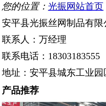
您的位置：
光振网站首页
安平县光振丝网制品有限
联系人：万经理
联系电话：18303183555
地址：安平县城东工业园
产品推荐