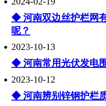
2024-02-19
◆ 河南双边丝护栏网
呢？
2023-10-13
◆ 河南常用光伏发电
2023-10-12
◆ 河南辨别锌钢护栏