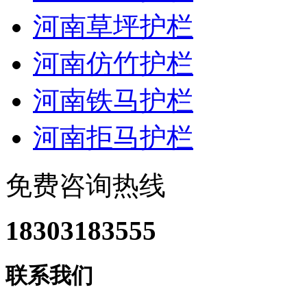
河南草坪护栏
河南仿竹护栏
河南铁马护栏
河南拒马护栏
免费咨询热线
18303183555
联系我们