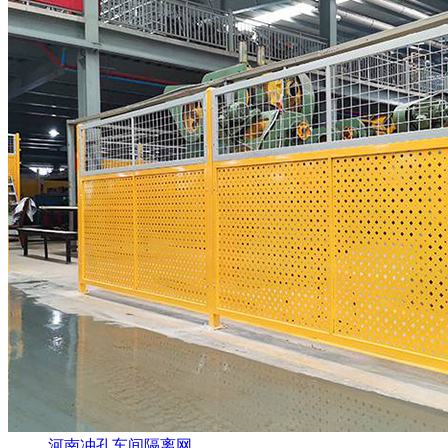
河南冲孔车间隔离网