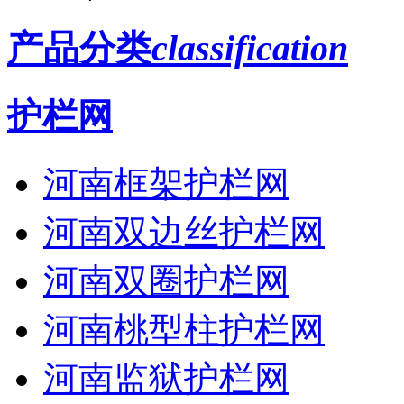
产品分类
classification
护栏网
河南框架护栏网
河南双边丝护栏网
河南双圈护栏网
河南桃型柱护栏网
河南监狱护栏网