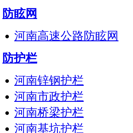
防眩网
河南高速公路防眩网
防护栏
河南锌钢护栏
河南市政护栏
河南桥梁护栏
河南基坑护栏