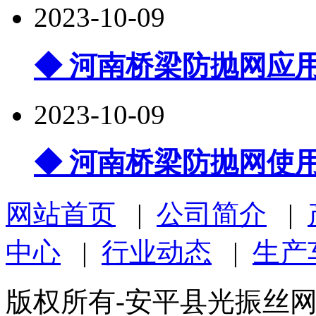
2023-10-09
◆ 河南桥梁防抛网应
2023-10-09
◆ 河南桥梁防抛网使
网站首页
|
公司简介
|
中心
|
行业动态
|
生产
版权所有-安平县光振丝