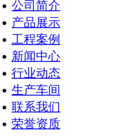
公司简介
产品展示
工程案例
新闻中心
行业动态
生产车间
联系我们
荣誉资质