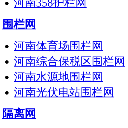
河南358护栏网
围栏网
河南体育场围栏网
河南综合保税区围栏网
河南水源地围栏网
河南光伏电站围栏网
隔离网