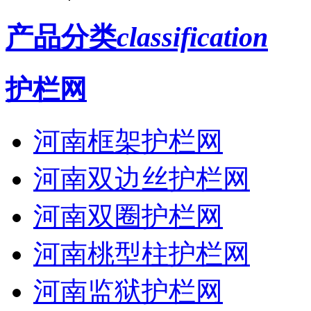
产品分类
classification
护栏网
河南框架护栏网
河南双边丝护栏网
河南双圈护栏网
河南桃型柱护栏网
河南监狱护栏网