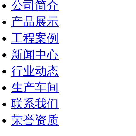
公司简介
产品展示
工程案例
新闻中心
行业动态
生产车间
联系我们
荣誉资质