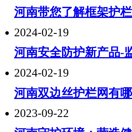
河南带您了解框架护栏
2024-02-19
河南安全防护新产品-
2024-02-19
河南双边丝护栏网有哪
2023-09-22