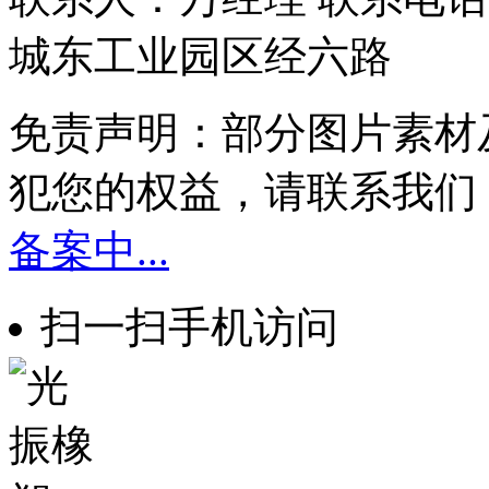
城东工业园区经六路
免责声明：部分图片素材
犯您的权益，请联系我们
备案中...
扫一扫手机访问