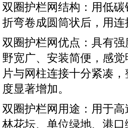
双圈护栏网结构：用低碳
折弯卷成圆筒状后，用连
双圈护栏网优点：具有强
野宽广、安装简便，感觉
片与网柱连接十分紧凑，
度显著增加。
双圈护栏网用途：用于高
林花坛、单位绿地、港口