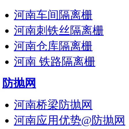
河南车间隔离栅
河南刺铁丝隔离栅
河南仓库隔离栅
河南 铁路隔离栅
防抛网
河南桥梁防抛网
河南应用优势@防抛网