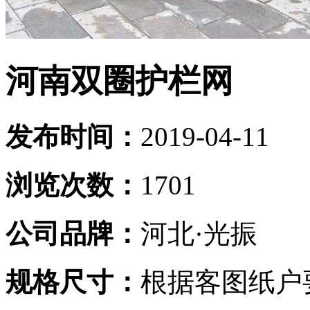
河南双圈护栏网
发布时间：
2019-04-11
浏览次数：
1701
公司品牌：
河北·光振
规格尺寸：
根据客图纸户