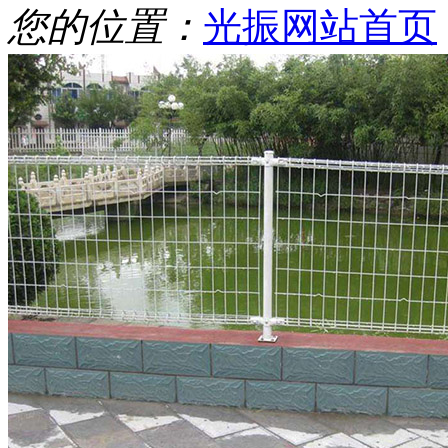
您的位置：
光振网站首页