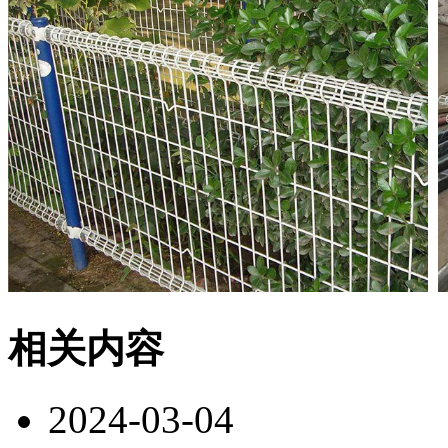
相关内容
2024-03-04