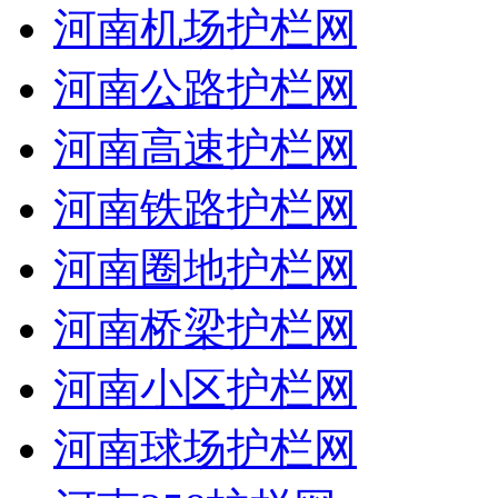
河南机场护栏网
河南公路护栏网
河南高速护栏网
河南铁路护栏网
河南圈地护栏网
河南桥梁护栏网
河南小区护栏网
河南球场护栏网