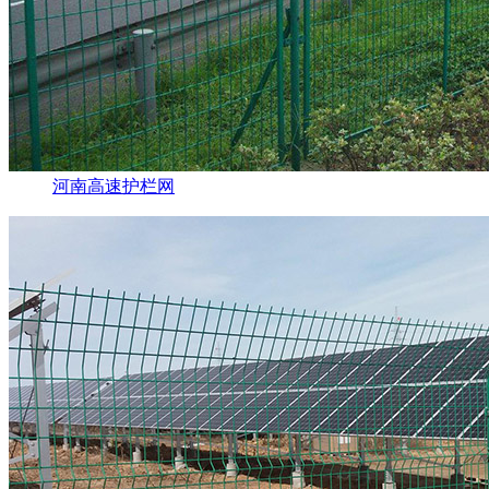
河南高速护栏网