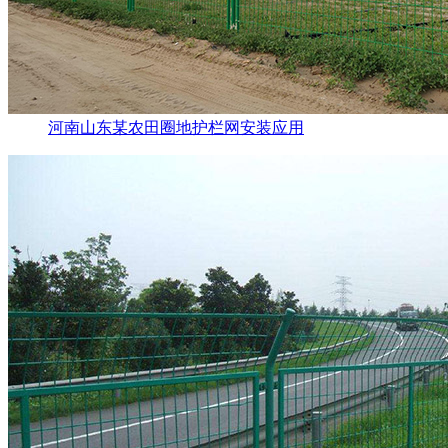
河南山东某农田圈地护栏网安装应用