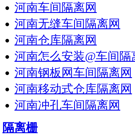
河南车间隔离网
河南无缝车间隔离网
河南仓库隔离网
河南怎么安装@车间隔
河南钢板网车间隔离网
河南移动式仓库隔离网
河南冲孔车间隔离网
隔离栅