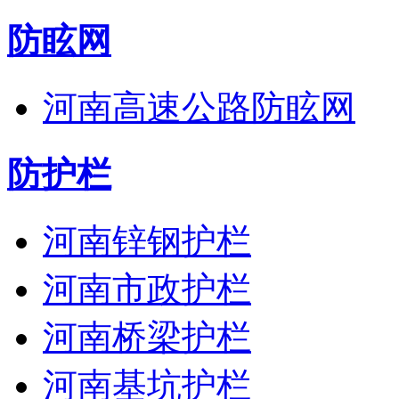
防眩网
河南高速公路防眩网
防护栏
河南锌钢护栏
河南市政护栏
河南桥梁护栏
河南基坑护栏