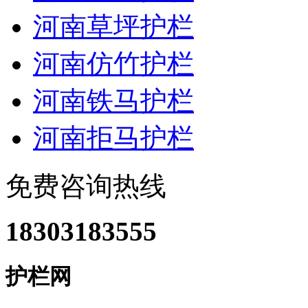
河南草坪护栏
河南仿竹护栏
河南铁马护栏
河南拒马护栏
免费咨询热线
18303183555
护栏网