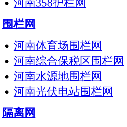
河南358护栏网
围栏网
河南体育场围栏网
河南综合保税区围栏网
河南水源地围栏网
河南光伏电站围栏网
隔离网