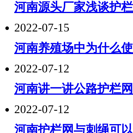
河南源头厂家浅谈护栏
2022-07-15
河南养殖场中为什么使
2022-07-12
河南讲一讲公路护栏网
2022-07-12
河南护栏网与刺绳可以