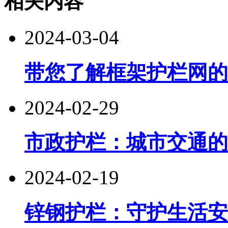
相关内容
2024-03-04
带您了解框架护栏网的
2024-02-29
市政护栏：城市交通的
2024-02-19
锌钢护栏：守护生活安