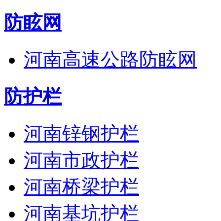
防眩网
河南高速公路防眩网
防护栏
河南锌钢护栏
河南市政护栏
河南桥梁护栏
河南基坑护栏