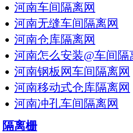
河南车间隔离网
河南无缝车间隔离网
河南仓库隔离网
河南怎么安装@车间隔
河南钢板网车间隔离网
河南移动式仓库隔离网
河南冲孔车间隔离网
隔离栅