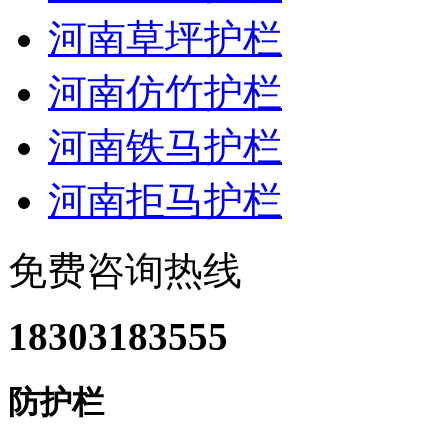
河南草坪护栏
河南仿竹护栏
河南铁马护栏
河南拒马护栏
免费咨询热线
18303183555
防护栏