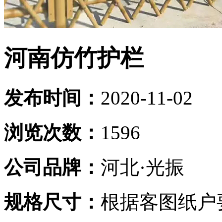
河南仿竹护栏
发布时间：
2020-11-02
浏览次数：
1596
公司品牌：
河北·光振
规格尺寸：
根据客图纸户