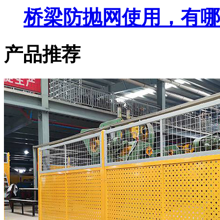
桥梁防抛网使用，有哪
产品推荐