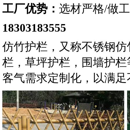
工厂优势：
选材严格/做工
18303183555
仿竹护栏，又称不锈钢仿
栏，草坪护栏，围墙护栏
客气需求定制化，以满足