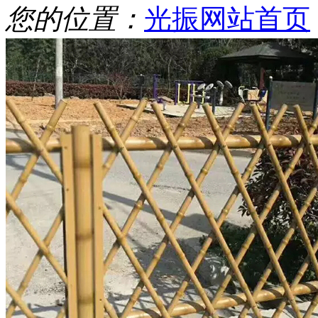
您的位置：
光振网站首页