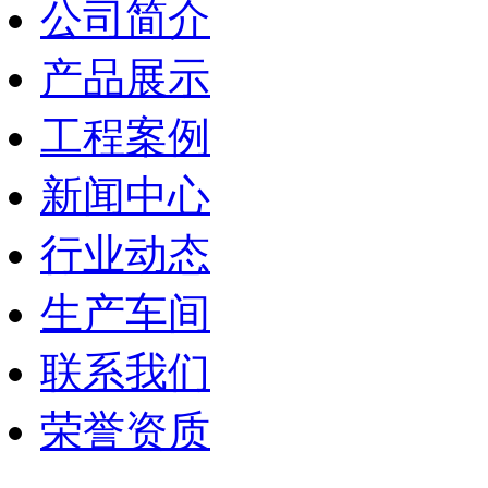
公司简介
产品展示
工程案例
新闻中心
行业动态
生产车间
联系我们
荣誉资质