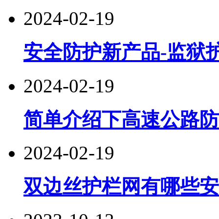
2024-02-19
安全防护新产品-监狱
2024-02-19
简单介绍下高速公路防
2024-02-19
双边丝护栏网有哪些安