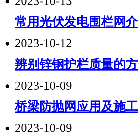
2023-10-13
常用光伏发电围栏网介
2023-10-12
辨别锌钢护栏质量的方
2023-10-09
桥梁防抛网应用及施工
2023-10-09