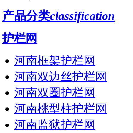
产品分类
classification
护栏网
河南框架护栏网
河南双边丝护栏网
河南双圈护栏网
河南桃型柱护栏网
河南监狱护栏网