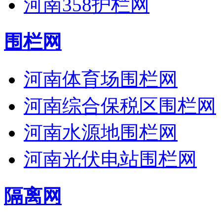
河南358护栏网
围栏网
河南体育场围栏网
河南综合保税区围栏网
河南水源地围栏网
河南光伏电站围栏网
隔离网