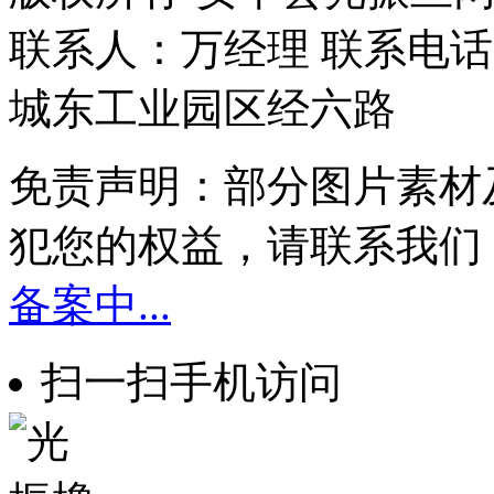
联系人：万经理 联系电话：1
城东工业园区经六路
免责声明：部分图片素材
犯您的权益，请联系我们
备案中...
扫一扫手机访问