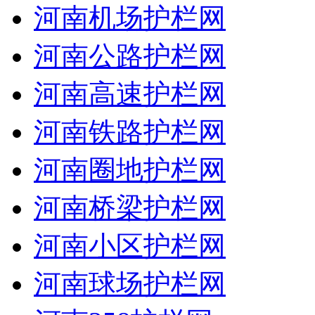
河南机场护栏网
河南公路护栏网
河南高速护栏网
河南铁路护栏网
河南圈地护栏网
河南桥梁护栏网
河南小区护栏网
河南球场护栏网