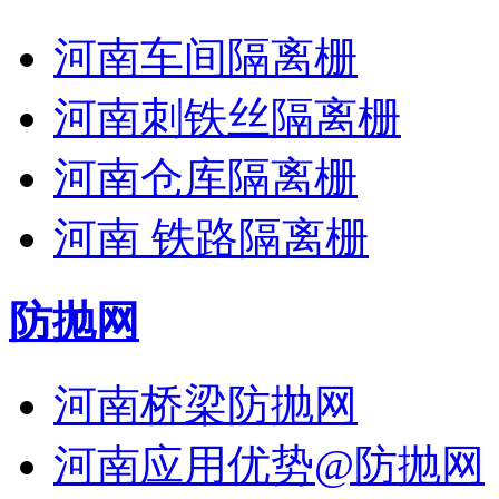
河南车间隔离栅
河南刺铁丝隔离栅
河南仓库隔离栅
河南 铁路隔离栅
防抛网
河南桥梁防抛网
河南应用优势@防抛网