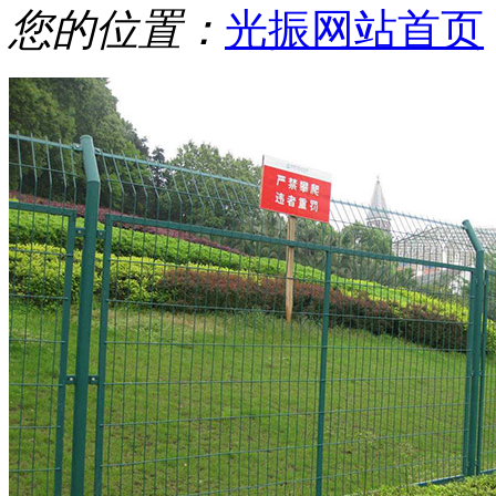
您的位置：
光振网站首页