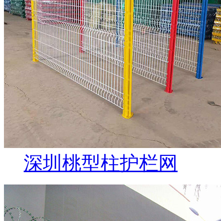
深圳桃型柱护栏网