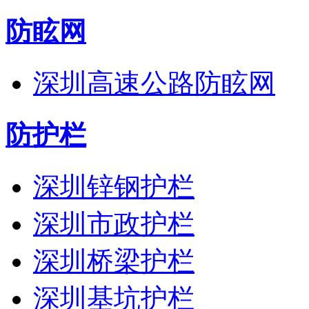
防眩网
深圳高速公路防眩网
防护栏
深圳锌钢护栏
深圳市政护栏
深圳桥梁护栏
深圳基坑护栏