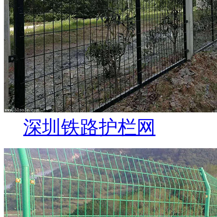
深圳铁路护栏网