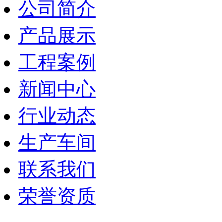
公司简介
产品展示
工程案例
新闻中心
行业动态
生产车间
联系我们
荣誉资质