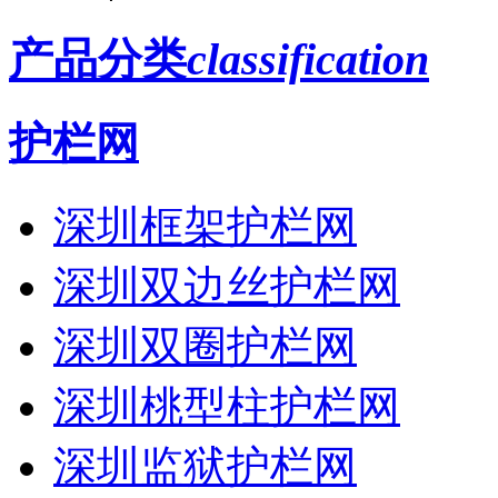
产品分类
classification
护栏网
深圳框架护栏网
深圳双边丝护栏网
深圳双圈护栏网
深圳桃型柱护栏网
深圳监狱护栏网