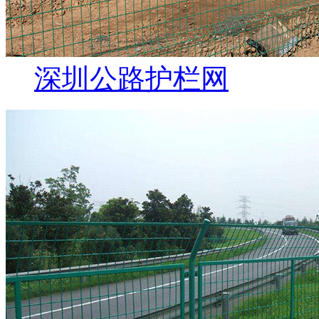
深圳公路护栏网