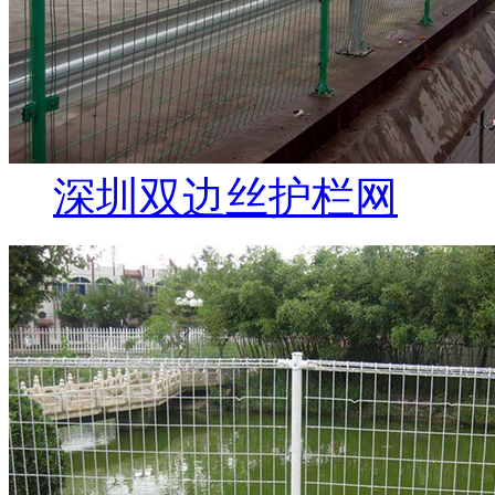
深圳双边丝护栏网