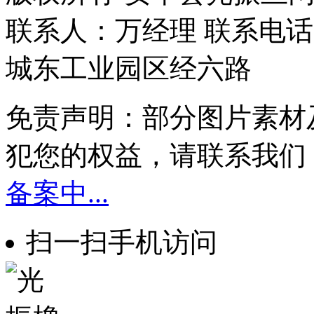
联系人：万经理 联系电话：1
城东工业园区经六路
免责声明：部分图片素材
犯您的权益，请联系我们
备案中...
扫一扫手机访问