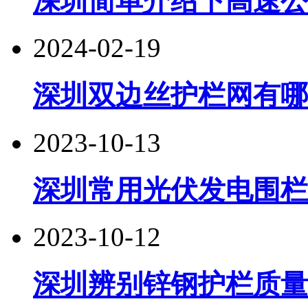
深圳简单介绍下高速公
2024-02-19
深圳双边丝护栏网有哪
2023-10-13
深圳常用光伏发电围栏
2023-10-12
深圳辨别锌钢护栏质量