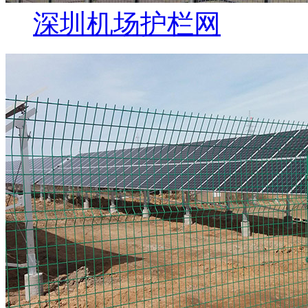
深圳机场护栏网