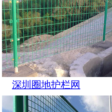
深圳圈地护栏网