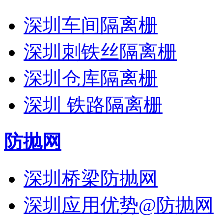
深圳车间隔离栅
深圳刺铁丝隔离栅
深圳仓库隔离栅
深圳 铁路隔离栅
防抛网
深圳桥梁防抛网
深圳应用优势@防抛网