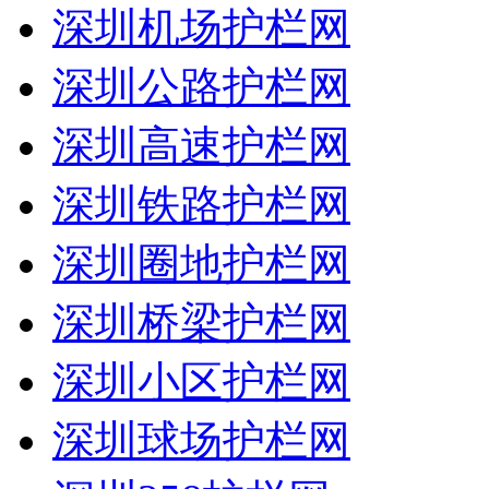
深圳机场护栏网
深圳公路护栏网
深圳高速护栏网
深圳铁路护栏网
深圳圈地护栏网
深圳桥梁护栏网
深圳小区护栏网
深圳球场护栏网