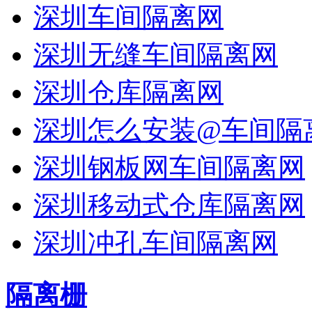
深圳车间隔离网
深圳无缝车间隔离网
深圳仓库隔离网
深圳怎么安装@车间隔
深圳钢板网车间隔离网
深圳移动式仓库隔离网
深圳冲孔车间隔离网
隔离栅