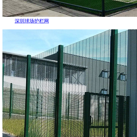
深圳球场护栏网