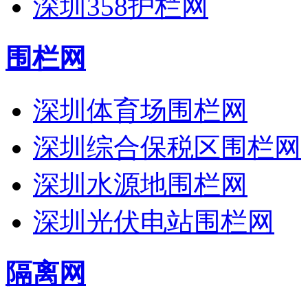
深圳358护栏网
围栏网
深圳体育场围栏网
深圳综合保税区围栏网
深圳水源地围栏网
深圳光伏电站围栏网
隔离网