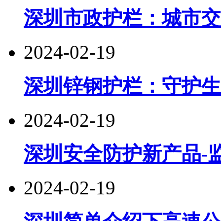
深圳市政护栏：城市交
2024-02-19
深圳锌钢护栏：守护生
2024-02-19
深圳安全防护新产品-
2024-02-19