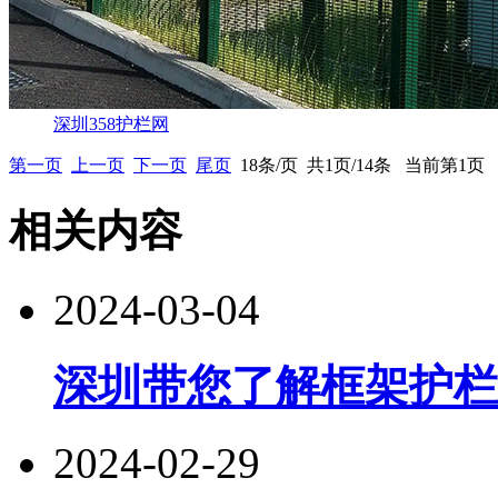
深圳358护栏网
第一页
上一页
下一页
尾页
18条/页 共1页/14条 当前第1页
相关内容
2024-03-04
深圳带您了解框架护栏
2024-02-29