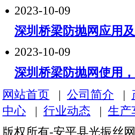
2023-10-09
深圳桥梁防抛网应用及
2023-10-09
深圳桥梁防抛网使用，
网站首页
|
公司简介
|
中心
|
行业动态
|
生产
版权所有-安平县光振丝