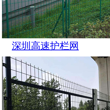
深圳高速护栏网