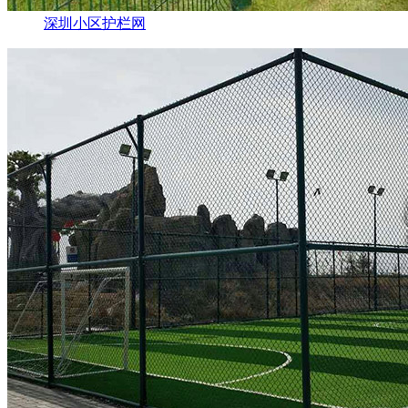
深圳小区护栏网