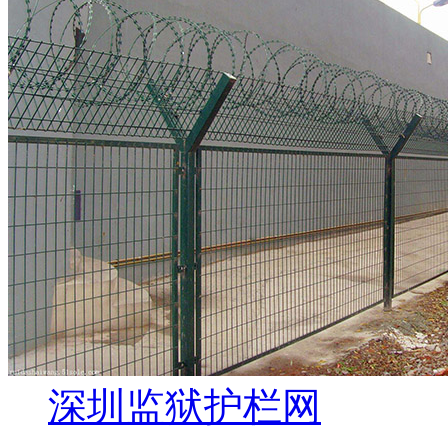
深圳监狱护栏网