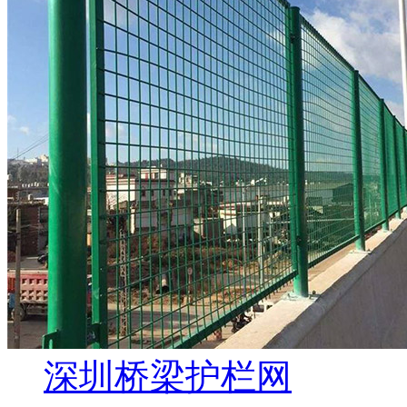
深圳桥梁护栏网