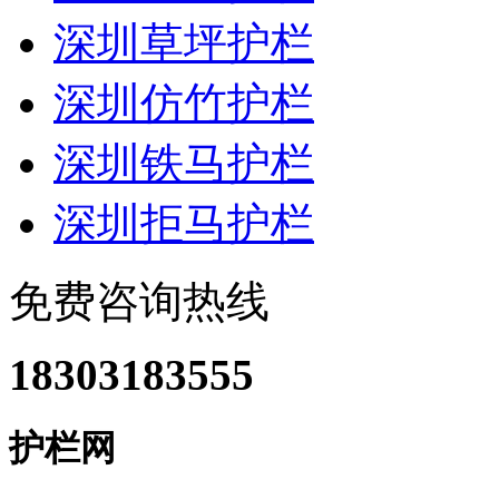
深圳草坪护栏
深圳仿竹护栏
深圳铁马护栏
深圳拒马护栏
免费咨询热线
18303183555
护栏网