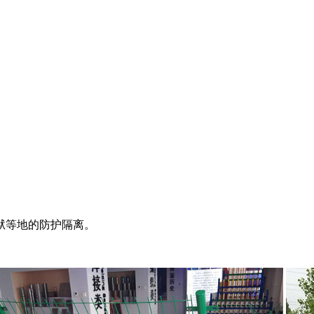
狱等地的防护隔离。