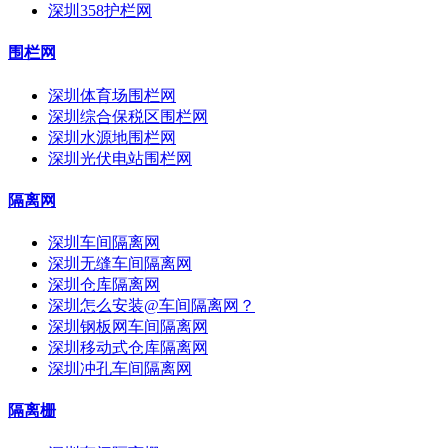
深圳358护栏网
围栏网
深圳体育场围栏网
深圳综合保税区围栏网
深圳水源地围栏网
深圳光伏电站围栏网
隔离网
深圳车间隔离网
深圳无缝车间隔离网
深圳仓库隔离网
深圳怎么安装@车间隔离网？
深圳钢板网车间隔离网
深圳移动式仓库隔离网
深圳冲孔车间隔离网
隔离栅