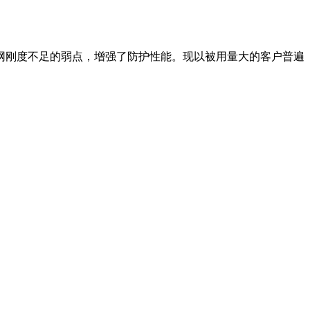
网刚度不足的弱点，增强了防护性能。现以被用量大的客户普遍