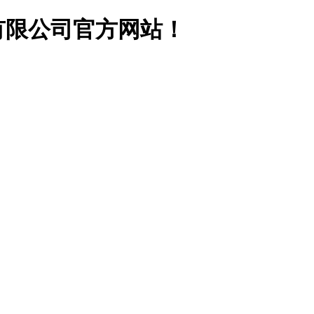
有限公司官方网站！