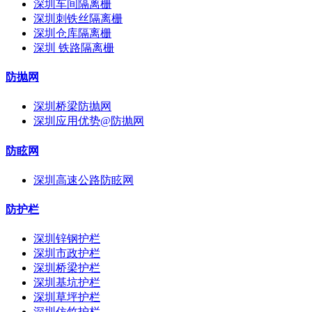
深圳车间隔离栅
深圳刺铁丝隔离栅
深圳仓库隔离栅
深圳 铁路隔离栅
防抛网
深圳桥梁防抛网
深圳应用优势@防抛网
防眩网
深圳高速公路防眩网
防护栏
深圳锌钢护栏
深圳市政护栏
深圳桥梁护栏
深圳基坑护栏
深圳草坪护栏
深圳仿竹护栏