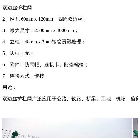
双边丝护栏网
2、网孔 60mm x 120mm 四周双边丝；
3、最大尺寸：2300mm x 3000mm；
4、立柱：48mm x 2mm钢管浸塑处理；
5、边框：无；
6、附件：防雨帽、连接卡、防盗螺栓；
7、连接方式：卡接。
用途：
双边丝护栏网广泛应用于公路、铁路、桥梁、工地、机场、监