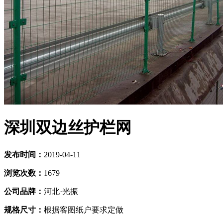
深圳双边丝护栏网
发布时间：
2019-04-11
浏览次数：
1679
公司品牌：
河北·光振
规格尺寸：
根据客图纸户要求定做