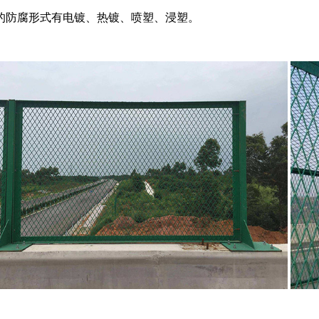
的防腐形式有电镀、热镀、喷塑、浸塑。