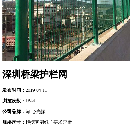
深圳桥梁护栏网
发布时间：
2019-04-11
浏览次数：
1644
公司品牌：
河北·光振
规格尺寸：
根据客图纸户要求定做