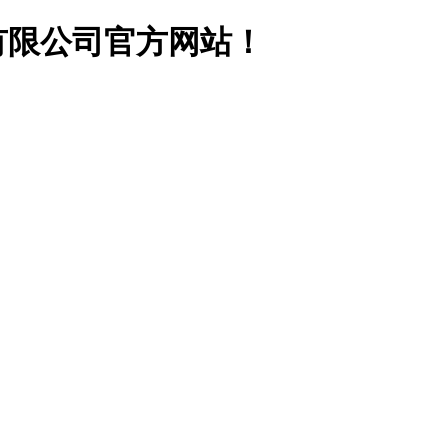
有限公司官方网站！