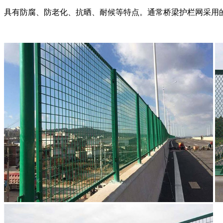
具有防腐、防老化、抗晒、耐候等特点。通常桥梁护栏网采用