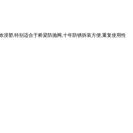
浸塑,特别适合于桥梁防抛网,十年防锈拆装方便,重复使用性