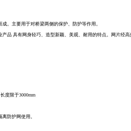
而成。主要用于对桥梁两侧的保护、防护等作用。
产品 具有网身轻巧、造型新颖、美观、耐用的特点。网片经高效
长度限于3000mm
隔离防护网使用。