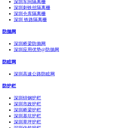
深圳车间隔离栅
深圳刺铁丝隔离栅
深圳仓库隔离栅
深圳 铁路隔离栅
防抛网
深圳桥梁防抛网
深圳应用优势@防抛网
防眩网
深圳高速公路防眩网
防护栏
深圳锌钢护栏
深圳市政护栏
深圳桥梁护栏
深圳基坑护栏
深圳草坪护栏
深圳仿竹护栏