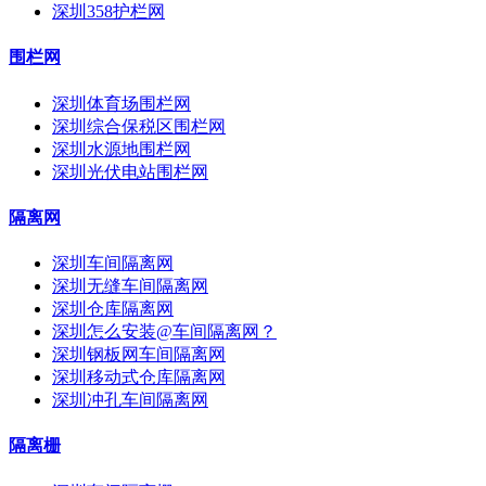
深圳358护栏网
围栏网
深圳体育场围栏网
深圳综合保税区围栏网
深圳水源地围栏网
深圳光伏电站围栏网
隔离网
深圳车间隔离网
深圳无缝车间隔离网
深圳仓库隔离网
深圳怎么安装@车间隔离网？
深圳钢板网车间隔离网
深圳移动式仓库隔离网
深圳冲孔车间隔离网
隔离栅