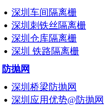
深圳车间隔离栅
深圳刺铁丝隔离栅
深圳仓库隔离栅
深圳 铁路隔离栅
防抛网
深圳桥梁防抛网
深圳应用优势@防抛网