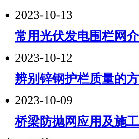
2023-10-13
常用光伏发电围栏网介
2023-10-12
辨别锌钢护栏质量的方
2023-10-09
桥梁防抛网应用及施工