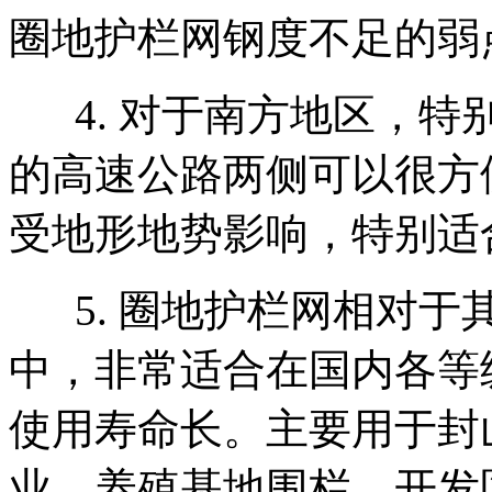
圈地护栏网钢度不足的弱
4. 对于南方地区，特
的高速公路两侧可以很方
受地形地势影响，特别
5. 圈地护栏网相对于
中，非常适合在国内各等
使用寿命长。主要用于封
业，养殖基地围栏，开发