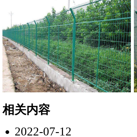
相关内容
2022-07-12