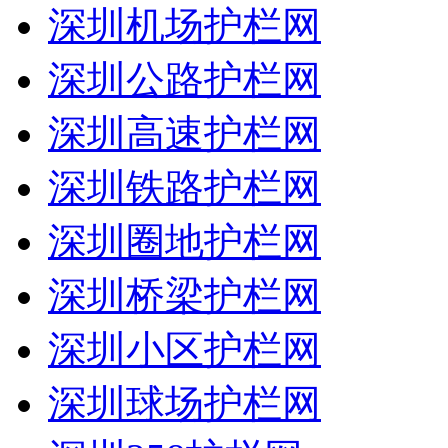
深圳机场护栏网
深圳公路护栏网
深圳高速护栏网
深圳铁路护栏网
深圳圈地护栏网
深圳桥梁护栏网
深圳小区护栏网
深圳球场护栏网