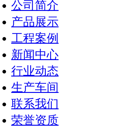
公司简介
产品展示
工程案例
新闻中心
行业动态
生产车间
联系我们
荣誉资质