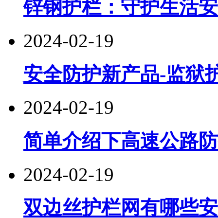
锌钢护栏：守护生活安
2024-02-19
安全防护新产品-监狱
2024-02-19
简单介绍下高速公路防
2024-02-19
双边丝护栏网有哪些安