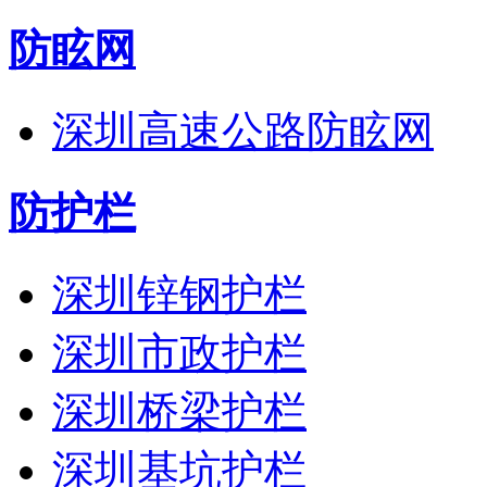
防眩网
深圳高速公路防眩网
防护栏
深圳锌钢护栏
深圳市政护栏
深圳桥梁护栏
深圳基坑护栏