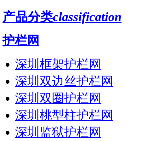
产品分类
classification
护栏网
深圳框架护栏网
深圳双边丝护栏网
深圳双圈护栏网
深圳桃型柱护栏网
深圳监狱护栏网