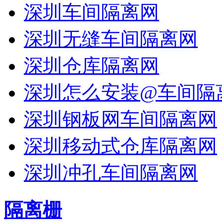
深圳车间隔离网
深圳无缝车间隔离网
深圳仓库隔离网
深圳怎么安装@车间隔
深圳钢板网车间隔离网
深圳移动式仓库隔离网
深圳冲孔车间隔离网
隔离栅