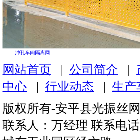
冲孔车间隔离网
网站首页
|
公司简介
|
中心
|
行业动态
|
生产
版权所有-安平县光振丝
联系人：万经理 联系电话：1