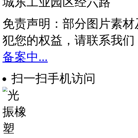
城东工业园区经六路
免责声明：部分图片素材
犯您的权益，请联系我们
备案中...
扫一扫手机访问