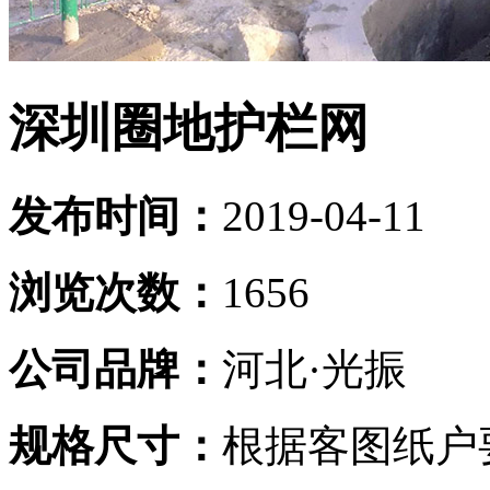
深圳圈地护栏网
发布时间：
2019-04-11
浏览次数：
1656
公司品牌：
河北·光振
规格尺寸：
根据客图纸户