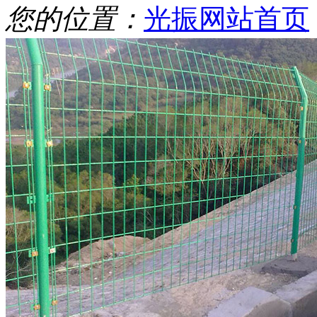
您的位置：
光振网站首页