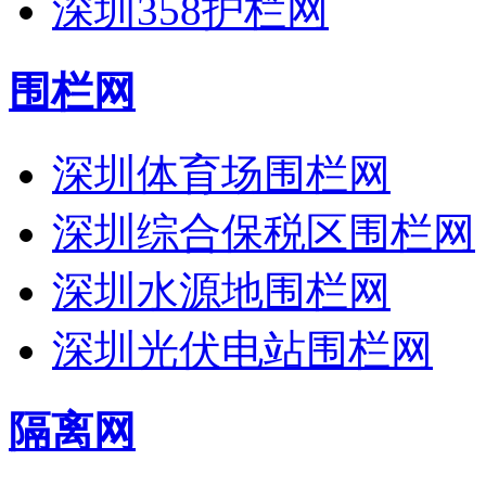
深圳358护栏网
围栏网
深圳体育场围栏网
深圳综合保税区围栏网
深圳水源地围栏网
深圳光伏电站围栏网
隔离网