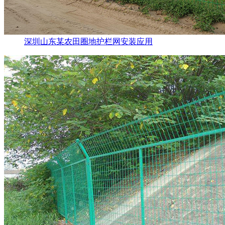
深圳山东某农田圈地护栏网安装应用