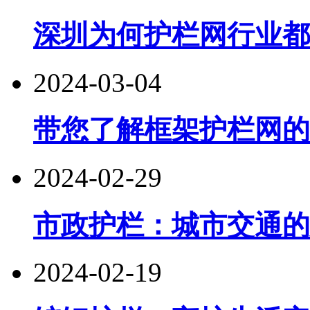
深圳为何护栏网行业都
2024-03-04
带您了解框架护栏网的
2024-02-29
市政护栏：城市交通的
2024-02-19