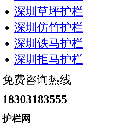
深圳草坪护栏
深圳仿竹护栏
深圳铁马护栏
深圳拒马护栏
免费咨询热线
18303183555
护栏网