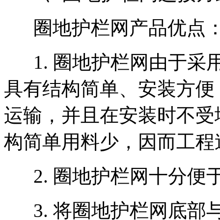
圈地护栏网产品优点
1. 圈地护栏网由于采
具有结构简单、安装方便
运输，并且在安装时不受
构简单用料少，因而工
2. 圈地护栏网十分
3. 将圈地护栏网底部