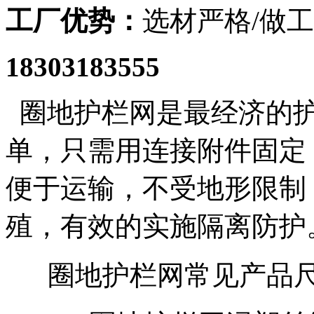
工厂优势：
选材严格/做工
18303183555
圈地护栏网是最经济的护
单，只需用连接附件固定
便于运输，不受地形限制
殖，有效的实施隔离防护
圈地护栏网常见产品尺