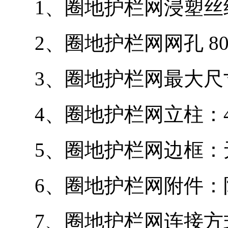
1、圈地护栏网浸塑丝经 3
2、圈地护栏网网孔 80m
3、圈地护栏网最大尺寸：24
4、圈地护栏网立柱：48
5、圈地护栏网边框：
6、圈地护栏网附件：
7、圈地护栏网连接